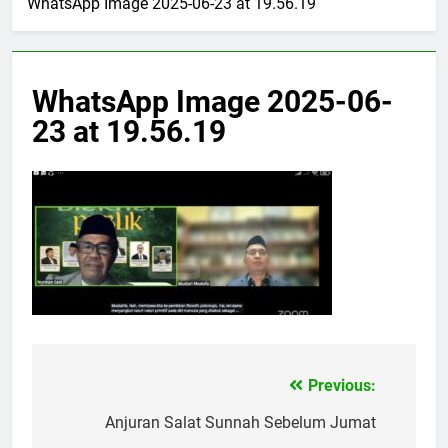
WhatsApp Image 2025-06-23 at 19.56.19
WhatsApp Image 2025-06-
23 at 19.56.19
Previous:
Navigasi
pos
Anjuran Salat Sunnah Sebelum Jumat