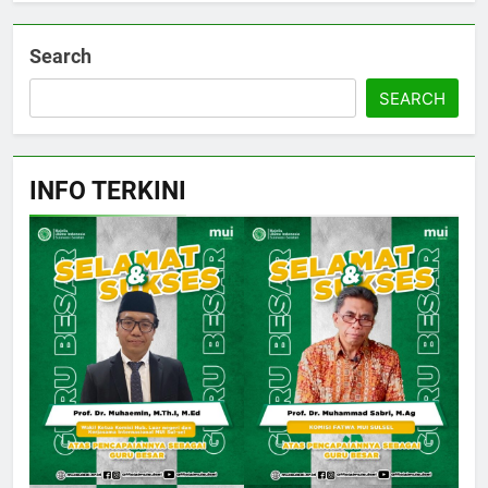
Search
SEARCH
INFO TERKINI