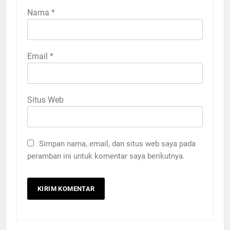
Nama
*
Email
*
Situs Web
Simpan nama, email, dan situs web saya pada
peramban ini untuk komentar saya berikutnya.