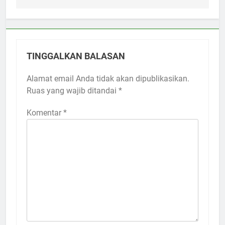
TINGGALKAN BALASAN
Alamat email Anda tidak akan dipublikasikan.
Ruas yang wajib ditandai
*
Komentar
*