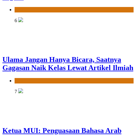
News
6
Ulama Jangan Hanya Bicara, Saatnya
Gagasan Naik Kelas Lewat Artikel Ilmiah
News
7
Ketua MUI: Penguasaan Bahasa Arab