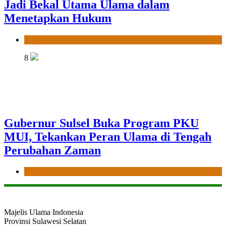
Jadi Bekal Utama Ulama dalam
Menetapkan Hukum
News
8
Gubernur Sulsel Buka Program PKU
MUI, Tekankan Peran Ulama di Tengah
Perubahan Zaman
News
Majelis Ulama Indonesia
Provinsi Sulawesi Selatan