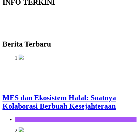
INFO TERKINI
Berita Terbaru
1
MES dan Ekosistem Halal: Saatnya
Kolaborasi Berbuah Kesejahteraan
Opini
2