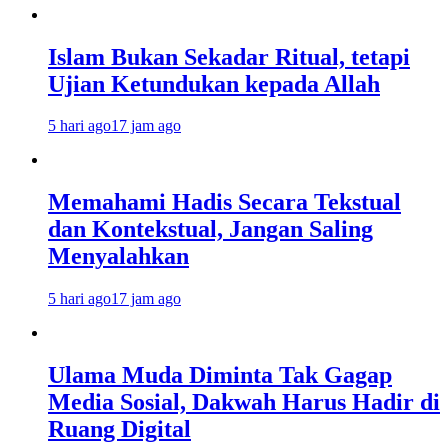
Islam Bukan Sekadar Ritual, tetapi
Ujian Ketundukan kepada Allah
5 hari ago
17 jam ago
Memahami Hadis Secara Tekstual
dan Kontekstual, Jangan Saling
Menyalahkan
5 hari ago
17 jam ago
Ulama Muda Diminta Tak Gagap
Media Sosial, Dakwah Harus Hadir di
Ruang Digital