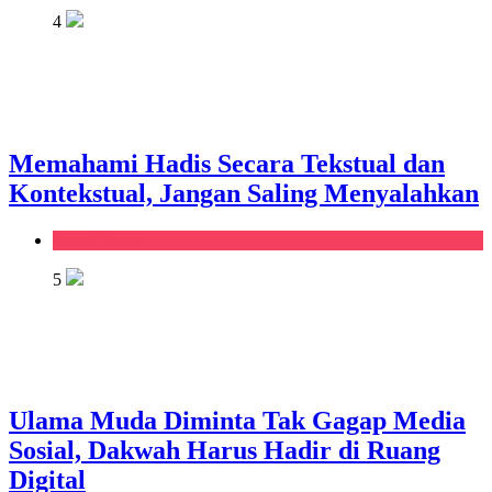
4
Memahami Hadis Secara Tekstual dan
Kontekstual, Jangan Saling Menyalahkan
Kanal Home
5
Ulama Muda Diminta Tak Gagap Media
Sosial, Dakwah Harus Hadir di Ruang
Digital