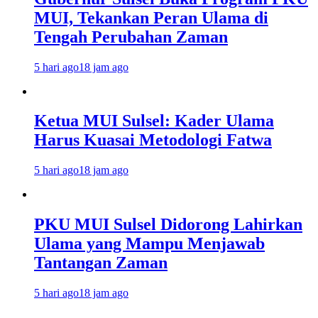
MUI, Tekankan Peran Ulama di
Tengah Perubahan Zaman
5 hari ago
18 jam ago
Ketua MUI Sulsel: Kader Ulama
Harus Kuasai Metodologi Fatwa
5 hari ago
18 jam ago
PKU MUI Sulsel Didorong Lahirkan
Ulama yang Mampu Menjawab
Tantangan Zaman
5 hari ago
18 jam ago