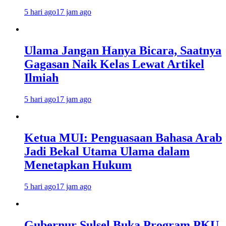
5 hari ago
17 jam ago
Ulama Jangan Hanya Bicara, Saatnya
Gagasan Naik Kelas Lewat Artikel
Ilmiah
5 hari ago
17 jam ago
Ketua MUI: Penguasaan Bahasa Arab
Jadi Bekal Utama Ulama dalam
Menetapkan Hukum
5 hari ago
17 jam ago
Gubernur Sulsel Buka Program PKU