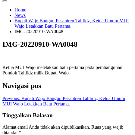
Home
News
Bupati Wajo Bangun Pesantren Tahfidz, Ketua Umum MUI
Wajo Letakkan Batu Pertama.
IMG-20220910-WA0048
IMG-20220910-WA0048
Ketua MUI Wajo meletakkan batu pertama pada pembangunan
Pondok Tahfidz milik Bupati Wajo
Navigasi pos
Previous:
Bupati Wajo Bangun Pesantren Tahfidz, Ketua Umum
MUI Wajo Letakkan Batu Pertama.
Tinggalkan Balasan
Alamat email Anda tidak akan dipublikasikan.
Ruas yang wajib
ditandai
*