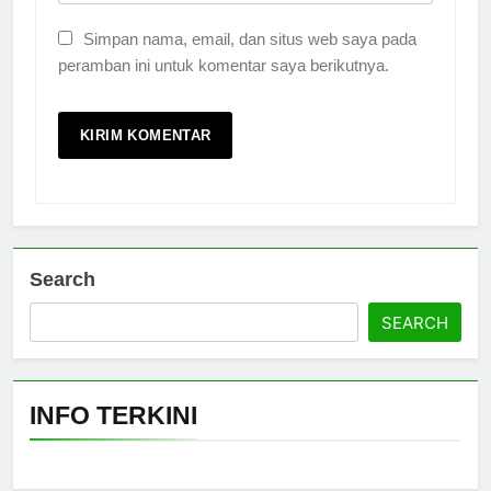
Simpan nama, email, dan situs web saya pada
peramban ini untuk komentar saya berikutnya.
Search
SEARCH
INFO TERKINI