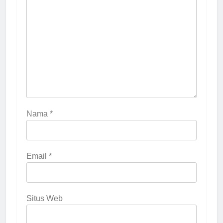
Nama
*
Email
*
Situs Web