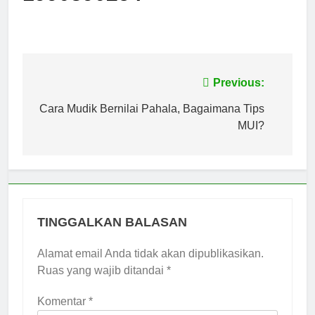
Navigasi
Previous:
pos
Cara Mudik Bernilai Pahala, Bagaimana Tips
MUI?
TINGGALKAN BALASAN
Alamat email Anda tidak akan dipublikasikan.
Ruas yang wajib ditandai
*
Komentar
*