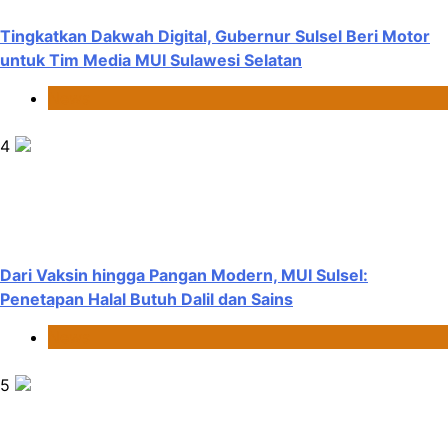
Tingkatkan Dakwah Digital, Gubernur Sulsel Beri Motor
untuk Tim Media MUI Sulawesi Selatan
News
4
Dari Vaksin hingga Pangan Modern, MUI Sulsel:
Penetapan Halal Butuh Dalil dan Sains
News
5