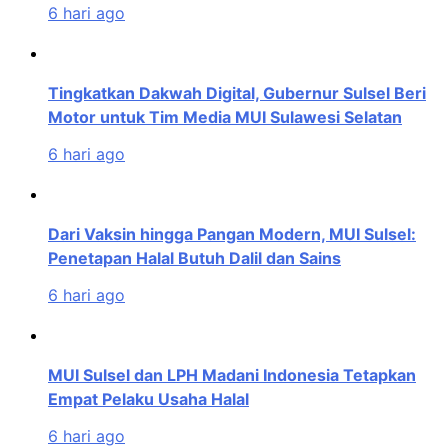
6 hari ago
Tingkatkan Dakwah Digital, Gubernur Sulsel Beri
Motor untuk Tim Media MUI Sulawesi Selatan
6 hari ago
Dari Vaksin hingga Pangan Modern, MUI Sulsel:
Penetapan Halal Butuh Dalil dan Sains
6 hari ago
MUI Sulsel dan LPH Madani Indonesia Tetapkan
Empat Pelaku Usaha Halal
6 hari ago