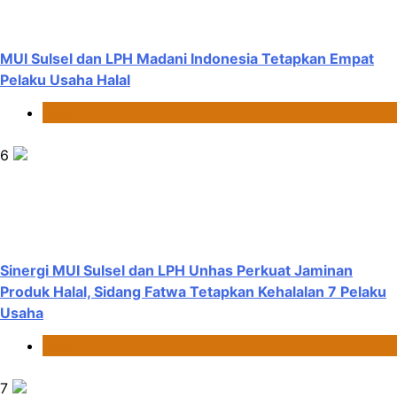
MUI Sulsel dan LPH Madani Indonesia Tetapkan Empat
Pelaku Usaha Halal
News
6
Sinergi MUI Sulsel dan LPH Unhas Perkuat Jaminan
Produk Halal, Sidang Fatwa Tetapkan Kehalalan 7 Pelaku
Usaha
News
7