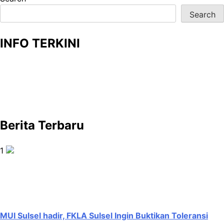
Search
INFO TERKINI
Berita Terbaru
1
MUI Sulsel hadir, FKLA Sulsel Ingin Buktikan Toleransi