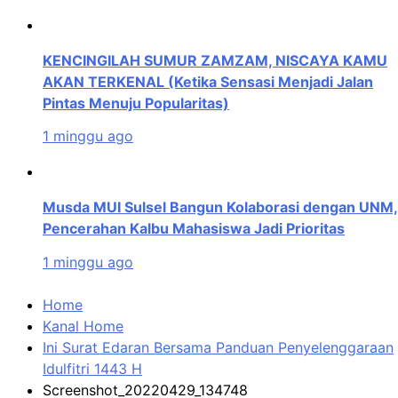
KENCINGILAH SUMUR ZAMZAM, NISCAYA KAMU
AKAN TERKENAL (Ketika Sensasi Menjadi Jalan
Pintas Menuju Popularitas)
1 minggu ago
Musda MUI Sulsel Bangun Kolaborasi dengan UNM,
Pencerahan Kalbu Mahasiswa Jadi Prioritas
1 minggu ago
Home
Kanal Home
Ini Surat Edaran Bersama Panduan Penyelenggaraan
Idulfitri 1443 H
Screenshot_20220429_134748