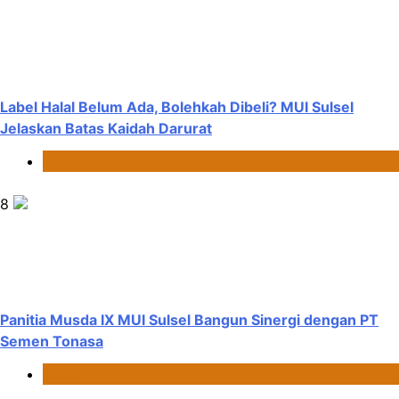
Label Halal Belum Ada, Bolehkah Dibeli? MUI Sulsel
Jelaskan Batas Kaidah Darurat
News
8
Panitia Musda IX MUI Sulsel Bangun Sinergi dengan PT
Semen Tonasa
News