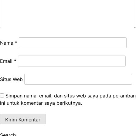
Nama
*
Email
*
Situs Web
Simpan nama, email, dan situs web saya pada peramban
ini untuk komentar saya berikutnya.
Search