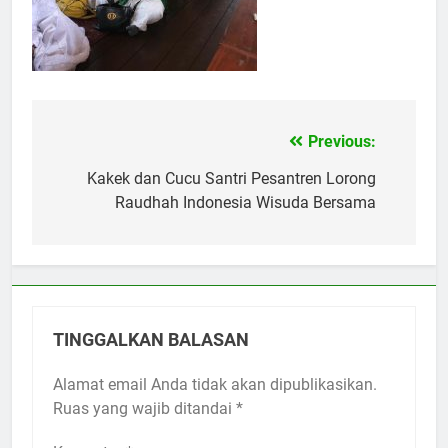
Previous:
Navigasi
pos
Kakek dan Cucu Santri Pesantren Lorong
Raudhah Indonesia Wisuda Bersama
TINGGALKAN BALASAN
Alamat email Anda tidak akan dipublikasikan.
Ruas yang wajib ditandai
*