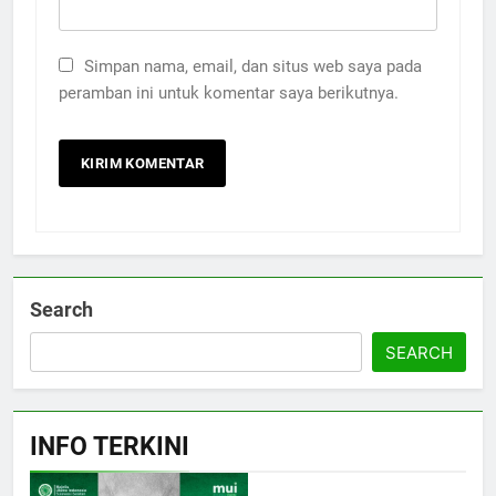
Simpan nama, email, dan situs web saya pada
peramban ini untuk komentar saya berikutnya.
Search
SEARCH
INFO TERKINI