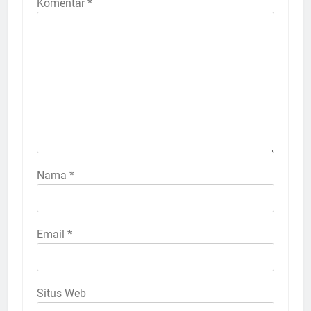
Komentar
*
Nama
*
Email
*
Situs Web