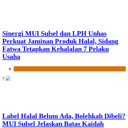
Sinergi MUI Sulsel dan LPH Unhas
Perkuat Jaminan Produk Halal, Sidang
Fatwa Tetapkan Kehalalan 7 Pelaku
Usaha
News
7
Label Halal Belum Ada, Bolehkah Dibeli?
MUI Sulsel Jelaskan Batas Kaidah