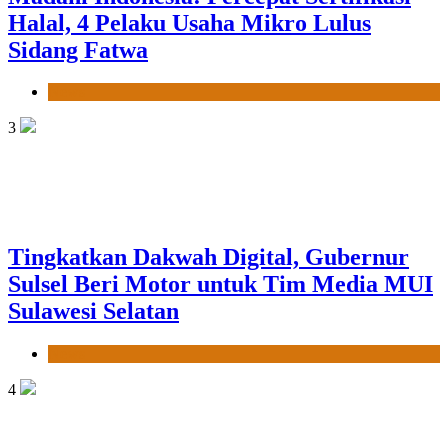
Halal, 4 Pelaku Usaha Mikro Lulus
Sidang Fatwa
News
3
Tingkatkan Dakwah Digital, Gubernur
Sulsel Beri Motor untuk Tim Media MUI
Sulawesi Selatan
News
4