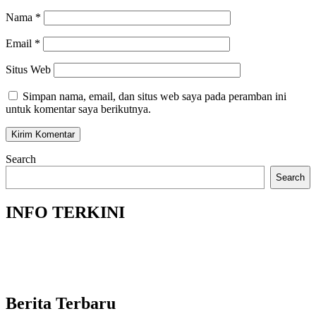
Nama
*
Email
*
Situs Web
Simpan nama, email, dan situs web saya pada peramban ini
untuk komentar saya berikutnya.
Search
Search
INFO TERKINI
Berita Terbaru