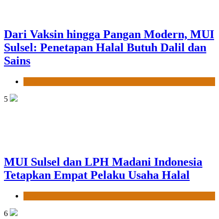
Dari Vaksin hingga Pangan Modern, MUI
Sulsel: Penetapan Halal Butuh Dalil dan
Sains
News
5
MUI Sulsel dan LPH Madani Indonesia
Tetapkan Empat Pelaku Usaha Halal
News
6