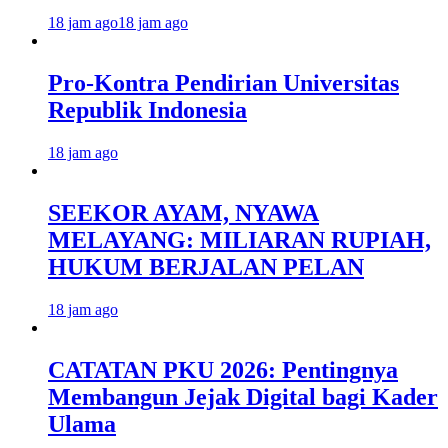
18 jam ago
18 jam ago
Pro-Kontra Pendirian Universitas
Republik Indonesia
18 jam ago
SEEKOR AYAM, NYAWA
MELAYANG: MILIARAN RUPIAH,
HUKUM BERJALAN PELAN
18 jam ago
CATATAN PKU 2026: Pentingnya
Membangun Jejak Digital bagi Kader
Ulama