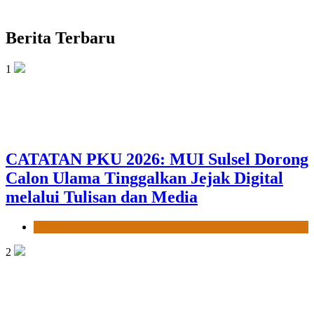
Berita Terbaru
1
CATATAN PKU 2026: MUI Sulsel Dorong
Calon Ulama Tinggalkan Jejak Digital
melalui Tulisan dan Media
News
2