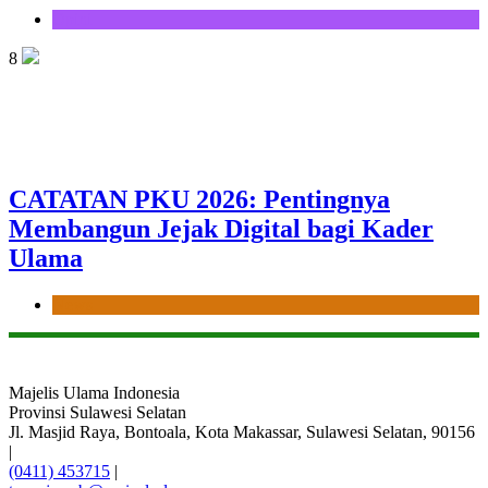
Opini
8
CATATAN PKU 2026: Pentingnya
Membangun Jejak Digital bagi Kader
Ulama
News
Majelis Ulama Indonesia
Provinsi Sulawesi Selatan
Jl. Masjid Raya, Bontoala, Kota Makassar, Sulawesi Selatan, 90156
|
(0411) 453715
|