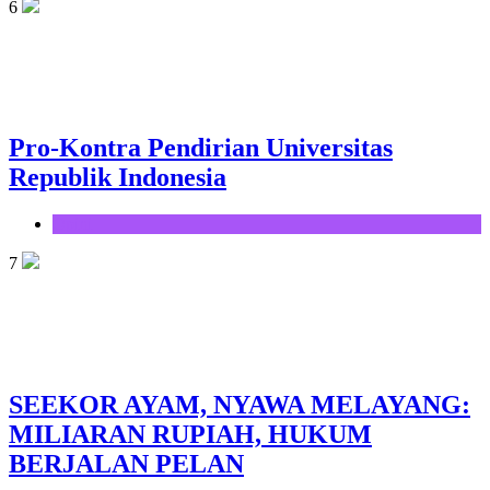
6
Pro-Kontra Pendirian Universitas
Republik Indonesia
Opini
7
SEEKOR AYAM, NYAWA MELAYANG:
MILIARAN RUPIAH, HUKUM
BERJALAN PELAN