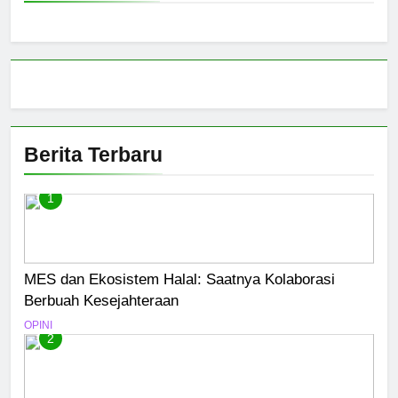
Berita Terbaru
1
MES dan Ekosistem Halal: Saatnya Kolaborasi
Berbuah Kesejahteraan
OPINI
2