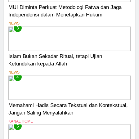
MUI Diminta Perkuat Metodologi Fatwa dan Jaga
Independensi dalam Menetapkan Hukum
NEWS
3
Islam Bukan Sekadar Ritual, tetapi Ujian
Ketundukan kepada Allah
NEWS
4
Memahami Hadis Secara Tekstual dan Kontekstual,
Jangan Saling Menyalahkan
KANAL HOME
5