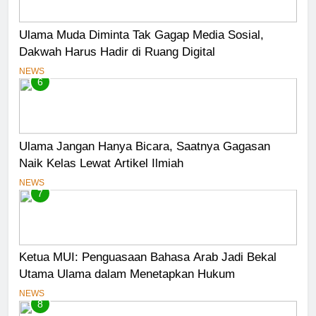
Ulama Muda Diminta Tak Gagap Media Sosial,
Dakwah Harus Hadir di Ruang Digital
NEWS
6
Ulama Jangan Hanya Bicara, Saatnya Gagasan
Naik Kelas Lewat Artikel Ilmiah
NEWS
7
Ketua MUI: Penguasaan Bahasa Arab Jadi Bekal
Utama Ulama dalam Menetapkan Hukum
NEWS
8