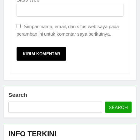
Simpan nama, email, dan situs web saya pada
peramban ini untuk komentar saya berikutnya.
Search
SEARCH
INFO TERKINI