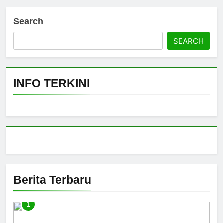
Search
SEARCH
INFO TERKINI
Berita Terbaru
1