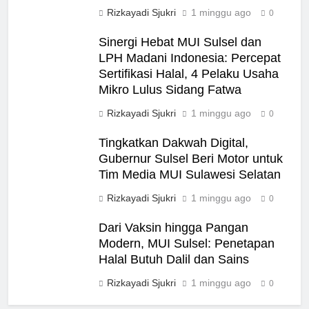
Rizkayadi Sjukri
1 minggu ago
0
Sinergi Hebat MUI Sulsel dan
LPH Madani Indonesia: Percepat
Sertifikasi Halal, 4 Pelaku Usaha
Mikro Lulus Sidang Fatwa
Rizkayadi Sjukri
1 minggu ago
0
Tingkatkan Dakwah Digital,
Gubernur Sulsel Beri Motor untuk
Tim Media MUI Sulawesi Selatan
Rizkayadi Sjukri
1 minggu ago
0
Dari Vaksin hingga Pangan
Modern, MUI Sulsel: Penetapan
Halal Butuh Dalil dan Sains
Rizkayadi Sjukri
1 minggu ago
0