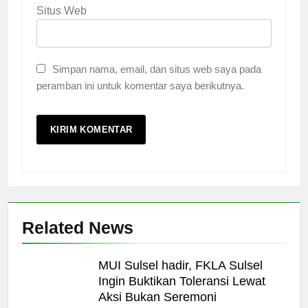
Situs Web
Simpan nama, email, dan situs web saya pada
peramban ini untuk komentar saya berikutnya.
Related News
MUI Sulsel hadir, FKLA Sulsel
Ingin Buktikan Toleransi Lewat
Aksi Bukan Seremoni