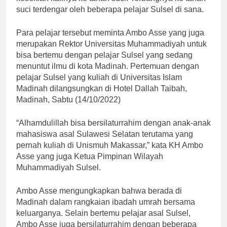
suci terdengar oleh beberapa pelajar Sulsel di sana.
Para pelajar tersebut meminta Ambo Asse yang juga
merupakan Rektor Universitas Muhammadiyah untuk
bisa bertemu dengan pelajar Sulsel yang sedang
menuntut ilmu di kota Madinah. Pertemuan dengan
pelajar Sulsel yang kuliah di Universitas Islam
Madinah dilangsungkan di Hotel Dallah Taibah,
Madinah, Sabtu (14/10/2022)
“Alhamdulillah bisa bersilaturrahim dengan anak-anak
mahasiswa asal Sulawesi Selatan terutama yang
pernah kuliah di Unismuh Makassar,” kata KH Ambo
Asse yang juga Ketua Pimpinan Wilayah
Muhammadiyah Sulsel.
Ambo Asse mengungkapkan bahwa berada di
Madinah dalam rangkaian ibadah umrah bersama
keluarganya. Selain bertemu pelajar asal Sulsel,
Ambo Asse juga bersilaturrahim dengan beberapa