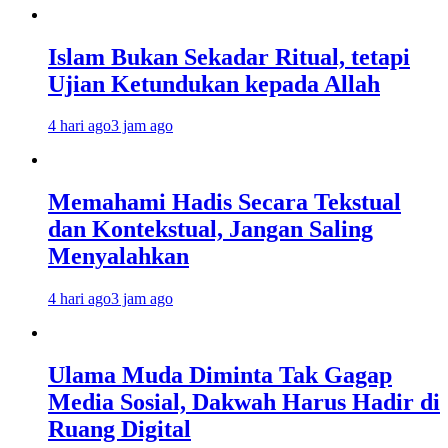
Islam Bukan Sekadar Ritual, tetapi
Ujian Ketundukan kepada Allah
4 hari ago
3 jam ago
Memahami Hadis Secara Tekstual
dan Kontekstual, Jangan Saling
Menyalahkan
4 hari ago
3 jam ago
Ulama Muda Diminta Tak Gagap
Media Sosial, Dakwah Harus Hadir di
Ruang Digital