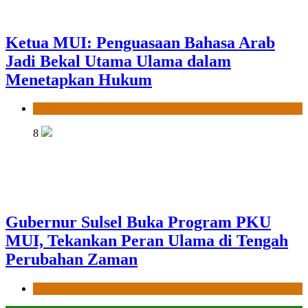
Ketua MUI: Penguasaan Bahasa Arab
Jadi Bekal Utama Ulama dalam
Menetapkan Hukum
News
8
Gubernur Sulsel Buka Program PKU
MUI, Tekankan Peran Ulama di Tengah
Perubahan Zaman
News