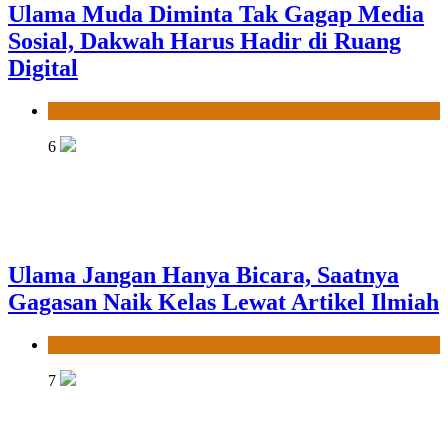
Ulama Muda Diminta Tak Gagap Media
Sosial, Dakwah Harus Hadir di Ruang
Digital
News
6
Ulama Jangan Hanya Bicara, Saatnya
Gagasan Naik Kelas Lewat Artikel Ilmiah
News
7