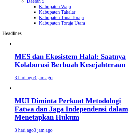
Daerah 5
Kabupaten Wajo
Kabupaten Takalar
Kabupaten Tana Toraja
Kabupaten Toraja Utara
Headlines
MES dan Ekosistem Halal: Saatnya
Kolaborasi Berbuah Kesejahteraan
3 hari ago
3 jam ago
MUI Diminta Perkuat Metodologi
Fatwa dan Jaga Independensi dalam
Menetapkan Hukum
3 hari ago
3 jam ago