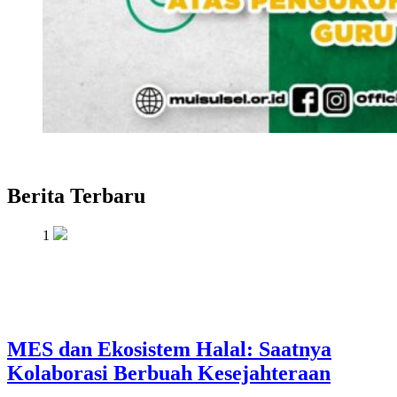
Berita Terbaru
1
MES dan Ekosistem Halal: Saatnya
Kolaborasi Berbuah Kesejahteraan