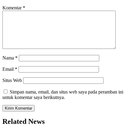
Komentar
*
Nama
*
Email
*
Situs Web
Simpan nama, email, dan situs web saya pada peramban ini
untuk komentar saya berikutnya.
Related News