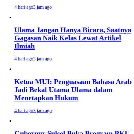
4 hari ago
3 jam ago
Ulama Jangan Hanya Bicara, Saatnya
Gagasan Naik Kelas Lewat Artikel
Ilmiah
4 hari ago
3 jam ago
Ketua MUI: Penguasaan Bahasa Arab
Jadi Bekal Utama Ulama dalam
Menetapkan Hukum
4 hari ago
3 jam ago
Gubernur Sulsel Buka Program PKU