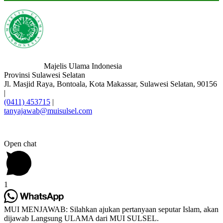
Majelis Ulama Indonesia
Provinsi Sulawesi Selatan
Jl. Masjid Raya, Bontoala, Kota Makassar, Sulawesi Selatan, 90156
|
(0411) 453715
|
tanyajawab@muisulsel.com
Open chat
1
MUI MENJAWAB: Silahkan ajukan pertanyaan seputar Islam, akan
dijawab Langsung ULAMA dari MUI SULSEL.