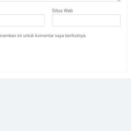
Situs Web
eramban ini untuk komentar saya berikutnya.