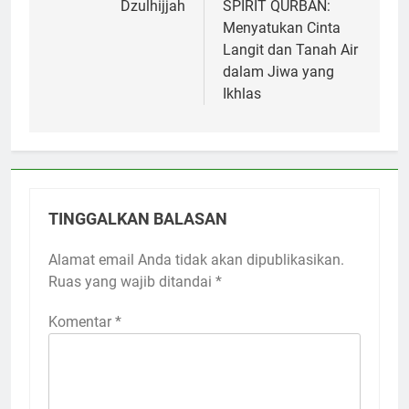
Dzulhijjah
SPIRIT QURBAN:
Menyatukan Cinta
Langit dan Tanah Air
dalam Jiwa yang
Ikhlas
TINGGALKAN BALASAN
Alamat email Anda tidak akan dipublikasikan.
Ruas yang wajib ditandai
*
Komentar
*