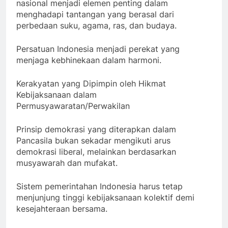
nasional menjadi elemen penting dalam
menghadapi tantangan yang berasal dari
perbedaan suku, agama, ras, dan budaya.
Persatuan Indonesia menjadi perekat yang
menjaga kebhinekaan dalam harmoni.
Kerakyatan yang Dipimpin oleh Hikmat
Kebijaksanaan dalam
Permusyawaratan/Perwakilan
Prinsip demokrasi yang diterapkan dalam
Pancasila bukan sekadar mengikuti arus
demokrasi liberal, melainkan berdasarkan
musyawarah dan mufakat.
Sistem pemerintahan Indonesia harus tetap
menjunjung tinggi kebijaksanaan kolektif demi
kesejahteraan bersama.