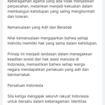
Keberagaman agama yang ada tidak menjadikan
perpecahan, melainkan menjadi kekuatan dalam
membangun kehidupan yang saling menghormati
dan toleran.
Kemanusiaan yang Adil dan Beradab
Nilai kemanusiaan mengajarkan bahwa setiap
individu memiliki hak yang sama dalam kehidupan.
Prinsip ini menjadi landasan dalam menegakkan
keadilan sosial dan hak asasi manusia di
Indonesia, memastikan bahwa setiap warga
negara mendapatkan perlakuan yang adil dan
bermartabat.
Persatuan Indonesia
Sila ketiga mengajak seluruh rakyat Indonesia
untuk bersatu dalam keberagaman. Identitas