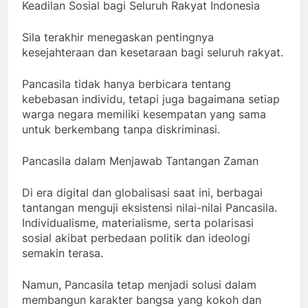
Keadilan Sosial bagi Seluruh Rakyat Indonesia
Sila terakhir menegaskan pentingnya
kesejahteraan dan kesetaraan bagi seluruh rakyat.
Pancasila tidak hanya berbicara tentang
kebebasan individu, tetapi juga bagaimana setiap
warga negara memiliki kesempatan yang sama
untuk berkembang tanpa diskriminasi.
Pancasila dalam Menjawab Tantangan Zaman
Di era digital dan globalisasi saat ini, berbagai
tantangan menguji eksistensi nilai-nilai Pancasila.
Individualisme, materialisme, serta polarisasi
sosial akibat perbedaan politik dan ideologi
semakin terasa.
Namun, Pancasila tetap menjadi solusi dalam
membangun karakter bangsa yang kokoh dan