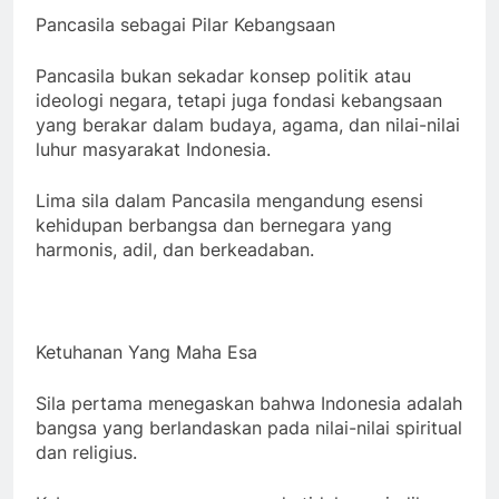
Pancasila sebagai Pilar Kebangsaan
Pancasila bukan sekadar konsep politik atau
ideologi negara, tetapi juga fondasi kebangsaan
yang berakar dalam budaya, agama, dan nilai-nilai
luhur masyarakat Indonesia.
Lima sila dalam Pancasila mengandung esensi
kehidupan berbangsa dan bernegara yang
harmonis, adil, dan berkeadaban.
Ketuhanan Yang Maha Esa
Sila pertama menegaskan bahwa Indonesia adalah
bangsa yang berlandaskan pada nilai-nilai spiritual
dan religius.