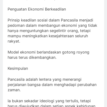
Penguatan Ekonomi Berkeadilan
Prinsip keadilan sosial dalam Pancasila menjadi
pedoman dalam membangun ekonomi yang tidak
hanya menguntungkan segelintir orang, tetapi
mampu meningkatkan kesejahteraan seluruh
rakyat.
Model ekonomi berlandaskan gotong royong
harus terus dikembangkan.
Kesimpulan
Pancasila adalah lentera yang menerangi
perjalanan bangsa dalam menghadapi perubahan
zaman.
Ia bukan sekadar ideologi yang tertulis, tetapi
harus diwujudkan dalam setiap aspek kehidupan