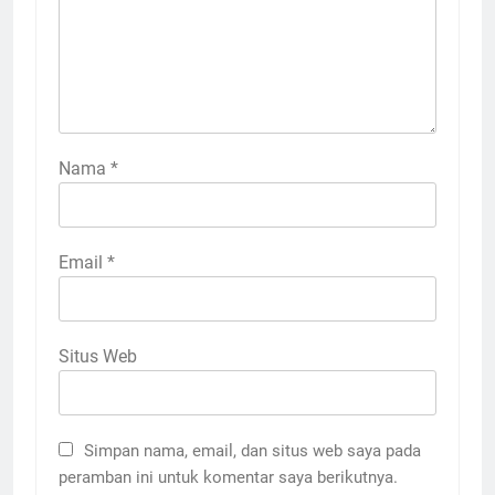
Nama
*
Email
*
Situs Web
Simpan nama, email, dan situs web saya pada
peramban ini untuk komentar saya berikutnya.