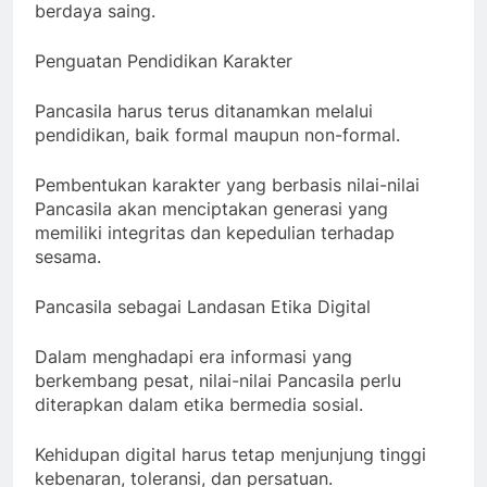
berdaya saing.
Penguatan Pendidikan Karakter
Pancasila harus terus ditanamkan melalui
pendidikan, baik formal maupun non-formal.
Pembentukan karakter yang berbasis nilai-nilai
Pancasila akan menciptakan generasi yang
memiliki integritas dan kepedulian terhadap
sesama.
Pancasila sebagai Landasan Etika Digital
Dalam menghadapi era informasi yang
berkembang pesat, nilai-nilai Pancasila perlu
diterapkan dalam etika bermedia sosial.
Kehidupan digital harus tetap menjunjung tinggi
kebenaran, toleransi, dan persatuan.