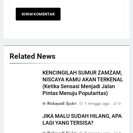
Related News
KENCINGILAH SUMUR ZAMZAM,
NISCAYA KAMU AKAN TERKENAL
(Ketika Sensasi Menjadi Jalan
Pintas Menuju Popularitas)
Rizkayadi Sjukri
1 minggu ago
0
JIKA MALU SUDAH HILANG, APA
LAGI YANG TERSISA?