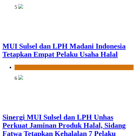
5
MUI Sulsel dan LPH Madani Indonesia
Tetapkan Empat Pelaku Usaha Halal
News
6
Sinergi MUI Sulsel dan LPH Unhas
Perkuat Jaminan Produk Halal, Sidang
Fatwa Tetapkan Kehalalan 7 Pelaku