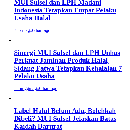
MUI Sulsel dan LPH Madani
Indonesia Tetapkan Empat Pelaku
Usaha Halal
7 hari ago
6 hari ago
Sinergi MUI Sulsel dan LPH Unhas
Perkuat Jaminan Produk Halal,
Sidang Fatwa Tetapkan Kehalalan 7
Pelaku Usaha
1 minggu ago
6 hari ago
Label Halal Belum Ada, Bolehkah
Dibeli? MUI Sulsel Jelaskan Batas
Kaidah Darurat