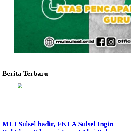
Berita Terbaru
1
MUI Sulsel hadir, FKLA Sulsel Ingin