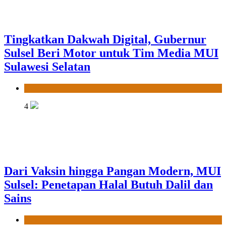
Tingkatkan Dakwah Digital, Gubernur
Sulsel Beri Motor untuk Tim Media MUI
Sulawesi Selatan
News
4
Dari Vaksin hingga Pangan Modern, MUI
Sulsel: Penetapan Halal Butuh Dalil dan
Sains
News