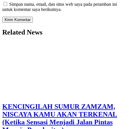
Simpan nama, email, dan situs web saya pada peramban ini
untuk komentar saya berikutnya.
Related News
KENCINGILAH SUMUR ZAMZAM,
NISCAYA KAMU AKAN TERKENAL
(Ketika Sensasi Menjadi Jalan Pintas