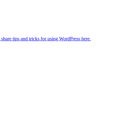
 share tips and tricks for using WordPress here.