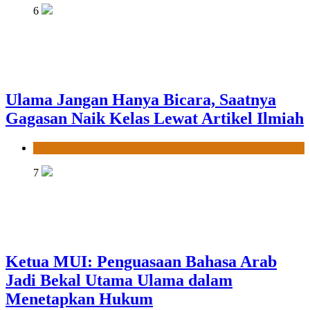
6
Ulama Jangan Hanya Bicara, Saatnya
Gagasan Naik Kelas Lewat Artikel Ilmiah
News
7
Ketua MUI: Penguasaan Bahasa Arab
Jadi Bekal Utama Ulama dalam
Menetapkan Hukum