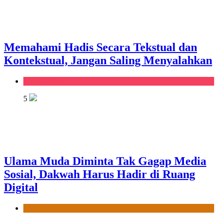
Memahami Hadis Secara Tekstual dan
Kontekstual, Jangan Saling Menyalahkan
Kanal Home
5
Ulama Muda Diminta Tak Gagap Media
Sosial, Dakwah Harus Hadir di Ruang
Digital
News