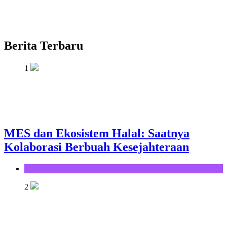
Berita Terbaru
1
MES dan Ekosistem Halal: Saatnya
Kolaborasi Berbuah Kesejahteraan
Opini
2