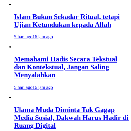
Islam Bukan Sekadar Ritual, tetapi
Ujian Ketundukan kepada Allah
5 hari ago
16 jam ago
Memahami Hadis Secara Tekstual
dan Kontekstual, Jangan Saling
Menyalahkan
5 hari ago
16 jam ago
Ulama Muda Diminta Tak Gagap
Media Sosial, Dakwah Harus Hadir di
Ruang Digital