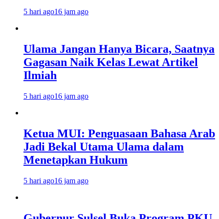
5 hari ago
16 jam ago
Ulama Jangan Hanya Bicara, Saatnya
Gagasan Naik Kelas Lewat Artikel
Ilmiah
5 hari ago
16 jam ago
Ketua MUI: Penguasaan Bahasa Arab
Jadi Bekal Utama Ulama dalam
Menetapkan Hukum
5 hari ago
16 jam ago
Gubernur Sulsel Buka Program PKU