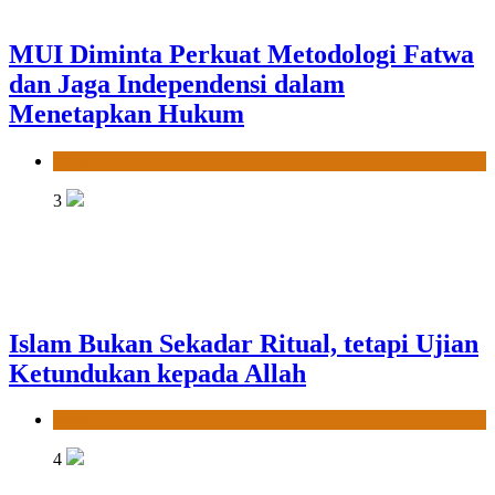
MUI Diminta Perkuat Metodologi Fatwa
dan Jaga Independensi dalam
Menetapkan Hukum
News
3
Islam Bukan Sekadar Ritual, tetapi Ujian
Ketundukan kepada Allah
News
4