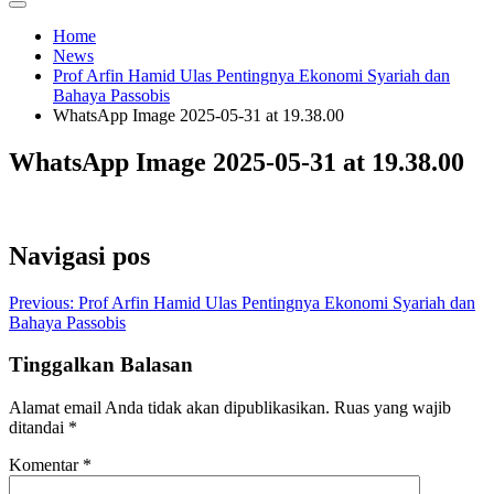
Home
News
Prof Arfin Hamid Ulas Pentingnya Ekonomi Syariah dan
Bahaya Passobis
WhatsApp Image 2025-05-31 at 19.38.00
WhatsApp Image 2025-05-31 at 19.38.00
Navigasi pos
Previous:
Prof Arfin Hamid Ulas Pentingnya Ekonomi Syariah dan
Bahaya Passobis
Tinggalkan Balasan
Alamat email Anda tidak akan dipublikasikan.
Ruas yang wajib
ditandai
*
Komentar
*