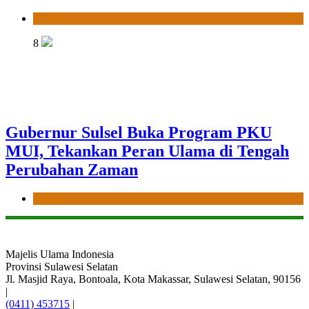
News
8
Gubernur Sulsel Buka Program PKU
MUI, Tekankan Peran Ulama di Tengah
Perubahan Zaman
News
Majelis Ulama Indonesia
Provinsi Sulawesi Selatan
Jl. Masjid Raya, Bontoala, Kota Makassar, Sulawesi Selatan, 90156
|
(0411) 453715
|