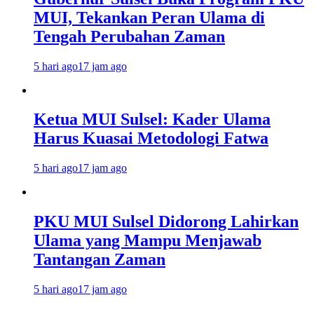
MUI, Tekankan Peran Ulama di
Tengah Perubahan Zaman
5 hari ago
17 jam ago
Ketua MUI Sulsel: Kader Ulama
Harus Kuasai Metodologi Fatwa
5 hari ago
17 jam ago
PKU MUI Sulsel Didorong Lahirkan
Ulama yang Mampu Menjawab
Tantangan Zaman
5 hari ago
17 jam ago