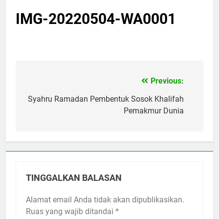
IMG-20220504-WA0001
Previous:
Navigasi
pos
Syahru Ramadan Pembentuk Sosok Khalifah
Pemakmur Dunia
TINGGALKAN BALASAN
Alamat email Anda tidak akan dipublikasikan.
Ruas yang wajib ditandai
*