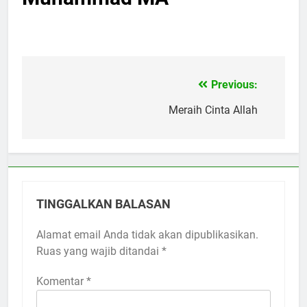
Previous:
Navigasi
pos
Meraih Cinta Allah
TINGGALKAN BALASAN
Alamat email Anda tidak akan dipublikasikan.
Ruas yang wajib ditandai
*
Komentar
*