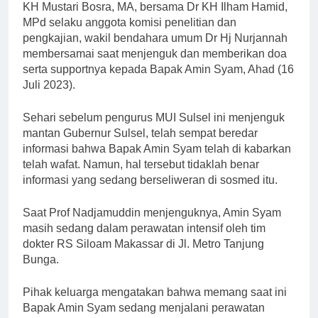
KH Mustari Bosra, MA, bersama Dr KH Ilham Hamid,
MPd selaku anggota komisi penelitian dan
pengkajian, wakil bendahara umum Dr Hj Nurjannah
membersamai saat menjenguk dan memberikan doa
serta supportnya kepada Bapak Amin Syam, Ahad (16
Juli 2023).
Sehari sebelum pengurus MUI Sulsel ini menjenguk
mantan Gubernur Sulsel, telah sempat beredar
informasi bahwa Bapak Amin Syam telah di kabarkan
telah wafat. Namun, hal tersebut tidaklah benar
informasi yang sedang berseliweran di sosmed itu.
Saat Prof Nadjamuddin menjenguknya, Amin Syam
masih sedang dalam perawatan intensif oleh tim
dokter RS Siloam Makassar di Jl. Metro Tanjung
Bunga.
Pihak keluarga mengatakan bahwa memang saat ini
Bapak Amin Syam sedang menjalani perawatan