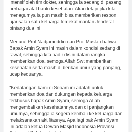
intensif oleh tim dokter, sehingga ia sedang di pasangi
berbagai alat bantu kesehatan. Akan tetapi jika kita
menegurnya ia pun masih bisa memberikan respon,
ujar salah satu keluarga terdekat mantan Jenderal
bintang dua ini.
Menurut Prof Nadjamuddin dan Prof Mustari bahwa
Bapak Amin Syam ini masih dalam kondisi sedang di
rawat, sehingga kita hadir disini dalam rangka
memberikan doa, semoga Allah Swt memberikan
kesehatan serta masih di berikan umur yang panjang,
ucap keduanya.
“Kedatangan kami di Siloam ini adalah untuk
memberikan doa dan dukungan kepada keluarga
terkhusus bapak Amin Syam, semoga Allah
mengembalikan kesehatannya dan di panjangkan
umurnya, sehingga ia segera kembali ke keluarga dan
melaksanakan aktifitasnya. Apa lagi pak Amin Syam
ini adalah ketua Dewan Masjid Indonesia Provinsi