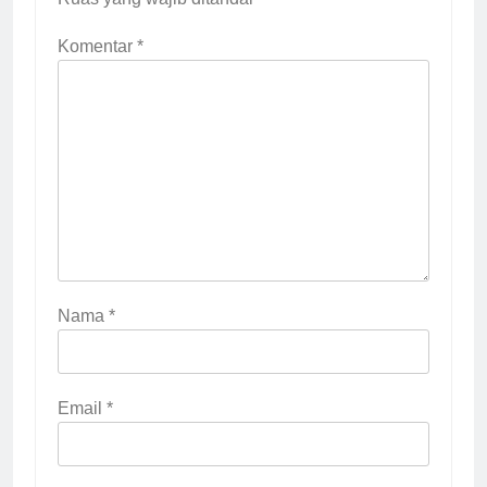
Komentar
*
Nama
*
Email
*