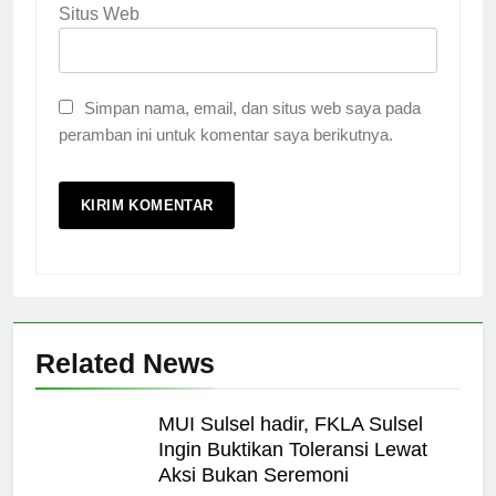
Situs Web
Simpan nama, email, dan situs web saya pada
peramban ini untuk komentar saya berikutnya.
Related News
MUI Sulsel hadir, FKLA Sulsel
Ingin Buktikan Toleransi Lewat
Aksi Bukan Seremoni