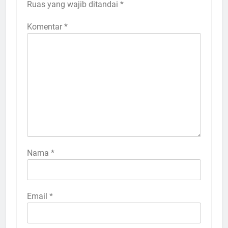
Ruas yang wajib ditandai
*
Komentar
*
Nama
*
Email
*