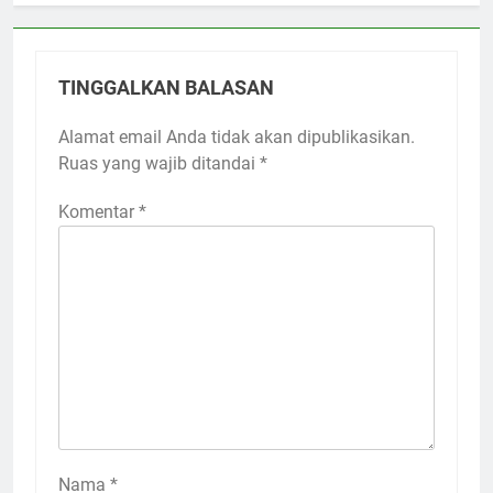
TINGGALKAN BALASAN
Alamat email Anda tidak akan dipublikasikan.
Ruas yang wajib ditandai
*
Komentar
*
Nama
*