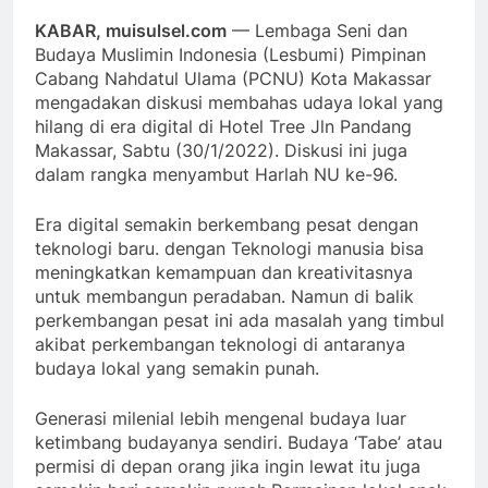
KABAR, muisulsel.com
— Lembaga Seni dan
Budaya Muslimin Indonesia (Lesbumi) Pimpinan
Cabang Nahdatul Ulama (PCNU) Kota Makassar
mengadakan diskusi membahas udaya lokal yang
hilang di era digital di Hotel Tree Jln Pandang
Makassar, Sabtu (30/1/2022). Diskusi ini juga
dalam rangka menyambut Harlah NU ke-96.
Era digital semakin berkembang pesat dengan
teknologi baru. dengan Teknologi manusia bisa
meningkatkan kemampuan dan kreativitasnya
untuk membangun peradaban. Namun di balik
perkembangan pesat ini ada masalah yang timbul
akibat perkembangan teknologi di antaranya
budaya lokal yang semakin punah.
Generasi milenial lebih mengenal budaya luar
ketimbang budayanya sendiri. Budaya ‘Tabe’ atau
permisi di depan orang jika ingin lewat itu juga