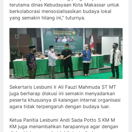
terutama dinas Kebudayaan Kota Makassar untuk
berkolaborasi mensosialisasikan budaya lokal
yang semakin hilang ini,” tuturnya.
Sekertaris Lesbumi Ir Ali Fauzi Mahmuda ST MT
juga berharap diskusi ini semakin menyadarkan
peserta khususnya di kalangan internal organisasi
agara tidak terpengaruh dengan budaya luar.
Ketua Panitia Lesbumi Andi Sada Potto S KM M
KM juga menambahkan harapannya agar dengan