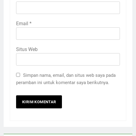
Email
*
Situs Web
Simpan nama, email, dan situs web saya pada
peramban ini untuk komentar saya berikutnya.