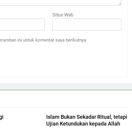
Situs Web
eramban ini untuk komentar saya berikutnya.
gi
Islam Bukan Sekadar Ritual, tetapi
Ujian Ketundukan kepada Allah