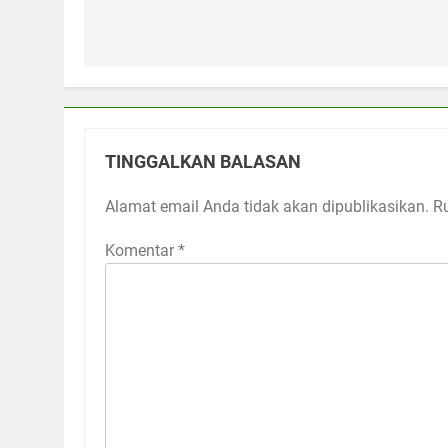
TINGGALKAN BALASAN
Alamat email Anda tidak akan dipublikasikan.
R
Komentar
*