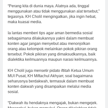
“Perang kita di dunia maya. Alatnya ada, tinggal
menggunakan atau tidak menggunakan alat tersebut,”
tegasnya. KH Cholil mengingatkan, jika ingin hebat,
maka kuasai media.
Ia lantas memberi tips agar aman bermedia sosial
sebagaimana dilakukannya yakni dalam membuat
konten agar jangan menyebut atau menonjolkan
orang atau kelompok melainkan pokok pikiran orang
tersebut. Pokok pikiran yang dimaksudkannya, baik
dialektika keilmuannya maupun narasi keilmuannya.
KH Cholil juga mensetir pidato iftitah Ketua Umum
MUI Pusat, KH Miftachul Akhyarr, soal bagaimana
seharusnya berdakwah, termasuk dalam membuat
konten dakwah yang disampaikan melalui media
sosial.
“Dakwah itu hendaknya mengajak, bukan mengejek.