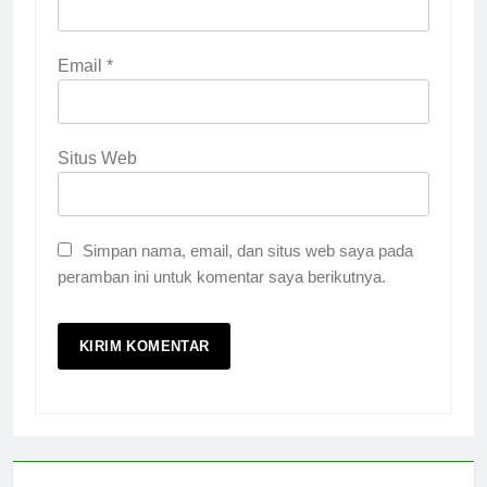
Email
*
Situs Web
Simpan nama, email, dan situs web saya pada
peramban ini untuk komentar saya berikutnya.