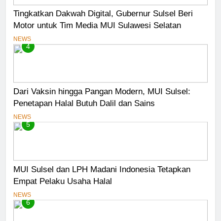
Tingkatkan Dakwah Digital, Gubernur Sulsel Beri
Motor untuk Tim Media MUI Sulawesi Selatan
NEWS
4
Dari Vaksin hingga Pangan Modern, MUI Sulsel:
Penetapan Halal Butuh Dalil dan Sains
NEWS
5
MUI Sulsel dan LPH Madani Indonesia Tetapkan
Empat Pelaku Usaha Halal
NEWS
6