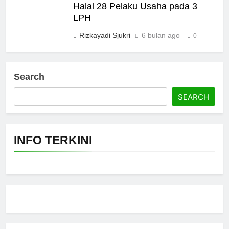
Halal 28 Pelaku Usaha pada 3
LPH
Rizkayadi Sjukri
6 bulan ago
0
Search
SEARCH
INFO TERKINI