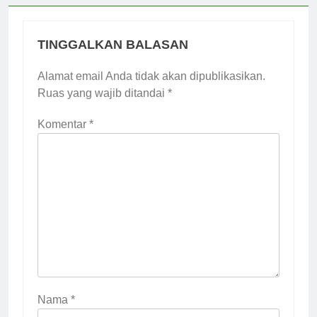
TINGGALKAN BALASAN
Alamat email Anda tidak akan dipublikasikan.
Ruas yang wajib ditandai
*
Komentar
*
Nama
*