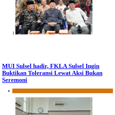
1
MUI Sulsel hadir, FKLA Sulsel Ingin
Buktikan Toleransi Lewat Aksi Bukan
Seremoni
News