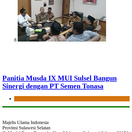
8
Panitia Musda IX MUI Sulsel Bangun
Sinergi dengan PT Semen Tonasa
News
Majelis Ulama Indonesia
Provinsi Sulawesi Selatan