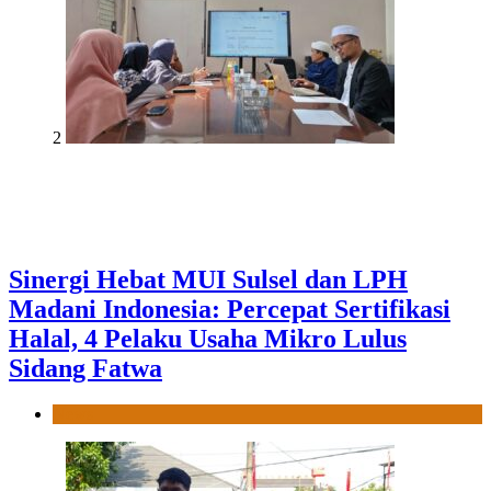
2
Sinergi Hebat MUI Sulsel dan LPH
Madani Indonesia: Percepat Sertifikasi
Halal, 4 Pelaku Usaha Mikro Lulus
Sidang Fatwa
News