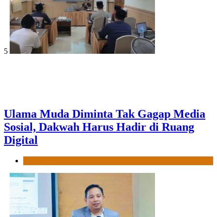
5
Ulama Muda Diminta Tak Gagap Media
Sosial, Dakwah Harus Hadir di Ruang
Digital
News