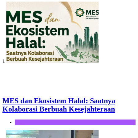
1
MES dan Ekosistem Halal: Saatnya
Kolaborasi Berbuah Kesejahteraan
Opini