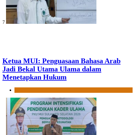
7
Ketua MUI: Penguasaan Bahasa Arab
Jadi Bekal Utama Ulama dalam
Menetapkan Hukum
News