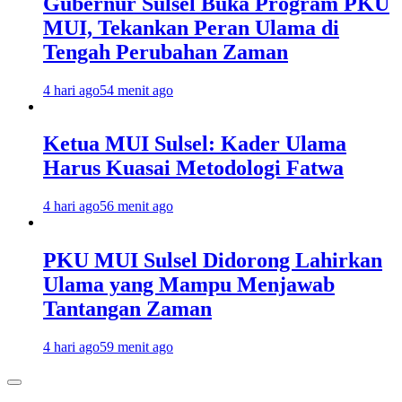
Gubernur Sulsel Buka Program PKU
MUI, Tekankan Peran Ulama di
Tengah Perubahan Zaman
4 hari ago
54 menit ago
Ketua MUI Sulsel: Kader Ulama
Harus Kuasai Metodologi Fatwa
4 hari ago
56 menit ago
PKU MUI Sulsel Didorong Lahirkan
Ulama yang Mampu Menjawab
Tantangan Zaman
4 hari ago
59 menit ago