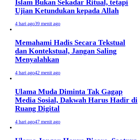
Islam Bukan Sekadar Ritual, tetapi
Ujian Ketundukan kepada Allah
4 hari ago
39 menit ago
Memahami Hadis Secara Tekstual
dan Kontekstual, Jangan Saling
Menyalahkan
4 hari ago
42 menit ago
Ulama Muda Diminta Tak Gagap
Media Sosial, Dakwah Harus Hadir di
Ruang Digital
4 hari ago
47 menit ago