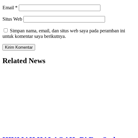
Email
*
Situs Web
Simpan nama, email, dan situs web saya pada peramban ini
untuk komentar saya berikutnya.
Related News