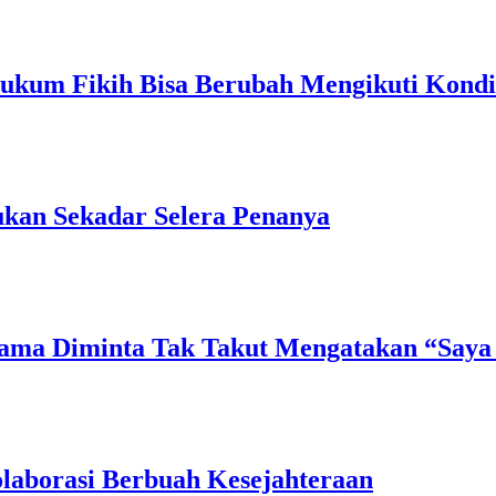
ukum Fikih Bisa Berubah Mengikuti Kondi
ukan Sekadar Selera Penanya
ama Diminta Tak Takut Mengatakan “Saya
laborasi Berbuah Kesejahteraan