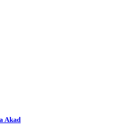
ya Akad