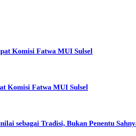
pat Komisi Fatwa MUI Sulsel
at Komisi Fatwa MUI Sulsel
nilai sebagai Tradisi, Bukan Penentu Sahn