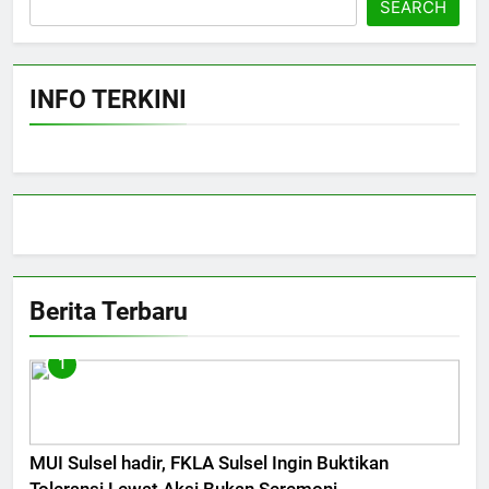
SEARCH
INFO TERKINI
Berita Terbaru
1
MUI Sulsel hadir, FKLA Sulsel Ingin Buktikan