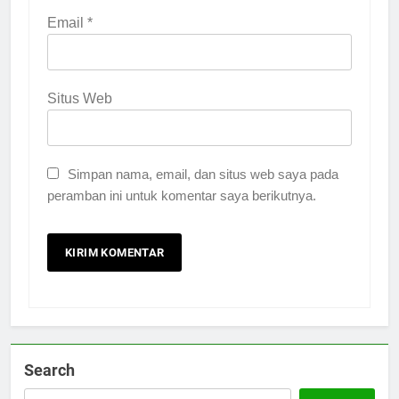
Email
*
Situs Web
Simpan nama, email, dan situs web saya pada
peramban ini untuk komentar saya berikutnya.
Search