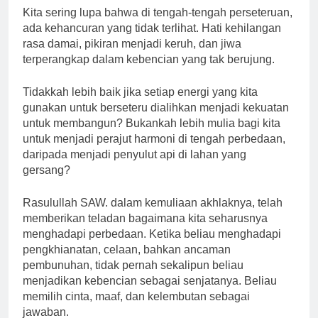
Kita sering lupa bahwa di tengah-tengah perseteruan,
ada kehancuran yang tidak terlihat. Hati kehilangan
rasa damai, pikiran menjadi keruh, dan jiwa
terperangkap dalam kebencian yang tak berujung.
Tidakkah lebih baik jika setiap energi yang kita
gunakan untuk berseteru dialihkan menjadi kekuatan
untuk membangun? Bukankah lebih mulia bagi kita
untuk menjadi perajut harmoni di tengah perbedaan,
daripada menjadi penyulut api di lahan yang
gersang?
Rasulullah SAW. dalam kemuliaan akhlaknya, telah
memberikan teladan bagaimana kita seharusnya
menghadapi perbedaan. Ketika beliau menghadapi
pengkhianatan, celaan, bahkan ancaman
pembunuhan, tidak pernah sekalipun beliau
menjadikan kebencian sebagai senjatanya. Beliau
memilih cinta, maaf, dan kelembutan sebagai
jawaban.