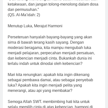
ketakwaan, dan jangan tolong-menolong dalam dosa
dan permusuhan.”
(QS. Al-Ma’idah: 2)
Menutup Luka, Merajut Harmoni
Perseteruan hanyalah bayang-bayang yang akan
sirna di bawah terang kasih sayang. Dengan
moderasi beragama, kita mampu mengubah luka
menjadi pelajaran, perpecahan menjadi persatuan,
dan kebencian menjadi cinta. Bukankah dunia ini
terlalu indah untuk dinodai oleh kebencian?
Mari kita renungkan: apakah kita ingin dikenang
sebagai pembawa damai, atau sebagai penyebab
luka? Apakah kita ingin menjadi pelita yang
menerangi, atau api yang membakar?
Semoga Allah SWT. membimbing hati kita untuk
selalu memilih cinta di atas kebencian, harmoni di