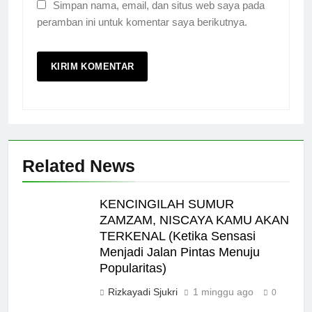
Simpan nama, email, dan situs web saya pada
peramban ini untuk komentar saya berikutnya.
Related News
KENCINGILAH SUMUR
ZAMZAM, NISCAYA KAMU AKAN
TERKENAL (Ketika Sensasi
Menjadi Jalan Pintas Menuju
Popularitas)
Rizkayadi Sjukri
1 minggu ago
0
5