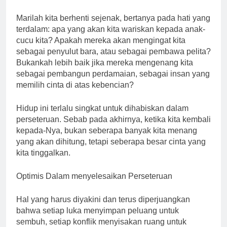
Marilah kita berhenti sejenak, bertanya pada hati yang
terdalam: apa yang akan kita wariskan kepada anak-
cucu kita? Apakah mereka akan mengingat kita
sebagai penyulut bara, atau sebagai pembawa pelita?
Bukankah lebih baik jika mereka mengenang kita
sebagai pembangun perdamaian, sebagai insan yang
memilih cinta di atas kebencian?
Hidup ini terlalu singkat untuk dihabiskan dalam
perseteruan. Sebab pada akhirnya, ketika kita kembali
kepada-Nya, bukan seberapa banyak kita menang
yang akan dihitung, tetapi seberapa besar cinta yang
kita tinggalkan.
Optimis Dalam menyelesaikan Perseteruan
Hal yang harus diyakini dan terus diperjuangkan
bahwa setiap luka menyimpan peluang untuk
sembuh, setiap konflik menyisakan ruang untuk