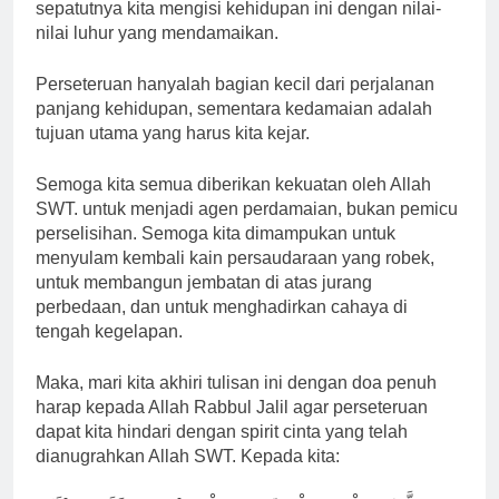
sepatutnya kita mengisi kehidupan ini dengan nilai-
nilai luhur yang mendamaikan.
Perseteruan hanyalah bagian kecil dari perjalanan
panjang kehidupan, sementara kedamaian adalah
tujuan utama yang harus kita kejar.
Semoga kita semua diberikan kekuatan oleh Allah
SWT. untuk menjadi agen perdamaian, bukan pemicu
perselisihan. Semoga kita dimampukan untuk
menyulam kembali kain persaudaraan yang robek,
untuk membangun jembatan di atas jurang
perbedaan, dan untuk menghadirkan cahaya di
tengah kegelapan.
Maka, mari kita akhiri tulisan ini dengan doa penuh
harap kepada Allah Rabbul Jalil agar perseteruan
dapat kita hindari dengan spirit cinta yang telah
dianugrahkan Allah SWT. Kepada kita: