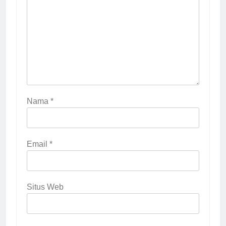
Nama
*
Email
*
Situs Web