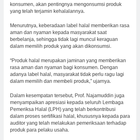
konsumen, akan pentingnya mengonsumsi produk
yang telah terjamin kehalalannya.
Menurutnya, keberadaan label halal memberikan rasa
aman dan nyaman kepada masyarakat saat
berbelanja, sehingga tidak lagi muncul keraguan
dalam memilih produk yang akan dikonsumsi.
“Produk halal merupakan jaminan yang memberikan
rasa aman dan nyaman bagi konsumen. Dengan
adanya label halal, masyarakat tidak perlu ragu lagi
dalam memilih dan membeli produk,” ujarnya.
Dalam kesempatan tersebut, Prof. Najamuddin juga
menyampaikan apresiasi kepada seluruh Lembaga
Pemeriksa Halal (LPH) yang telah berkontribusi
dalam proses sertifikasi halal, khususnya kepada para
auditor yang telah melakukan pemeriksaan terhadap
produk para pelaku usaha.