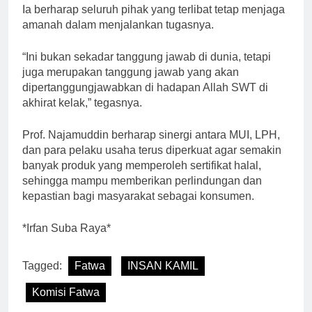
Ia berharap seluruh pihak yang terlibat tetap menjaga
amanah dalam menjalankan tugasnya.
“Ini bukan sekadar tanggung jawab di dunia, tetapi
juga merupakan tanggung jawab yang akan
dipertanggungjawabkan di hadapan Allah SWT di
akhirat kelak,” tegasnya.
Prof. Najamuddin berharap sinergi antara MUI, LPH,
dan para pelaku usaha terus diperkuat agar semakin
banyak produk yang memperoleh sertifikat halal,
sehingga mampu memberikan perlindungan dan
kepastian bagi masyarakat sebagai konsumen.
*Irfan Suba Raya*
Tagged:
Fatwa
INSAN KAMIL
Komisi Fatwa