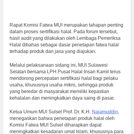
Rapat Komisi Fatwa MUI merupakan tahapan penting
dalam proses sertifikasi halal. Pada forum tersebut,
hasil audit yang dilakukan oleh Lembaga Pemeriksa
Halal dibahas sebagai dasar penetapan fatwa halal
terhadap produk dan jasa yang diajukan.
Melalui pelaksanaan sidang ini, MUI Sulawesi
Selatan bersama LPH Pusat Halal Insan Kamil terus
mendorong percepatan sertifikasi halal bagi pelaku
usaha, khususnya usaha mikro, sehingga produk
yang beredar di masyarakat memiliki kepastian
kehalalan dan meningkatkan daya saing di pasar.
Ketua Umum MUI Sulsel Prof. Dr. K.H.
Najamuddin
,
menegaskan bahwa penetapan produk halal oleh
Komisi Fatwa MUI Sulsel diharapkan dapat
meningkatkan kesadaran umat Islam, khususnya para