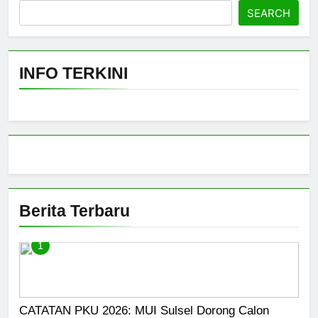
SEARCH
INFO TERKINI
Berita Terbaru
1
CATATAN PKU 2026: MUI Sulsel Dorong Calon