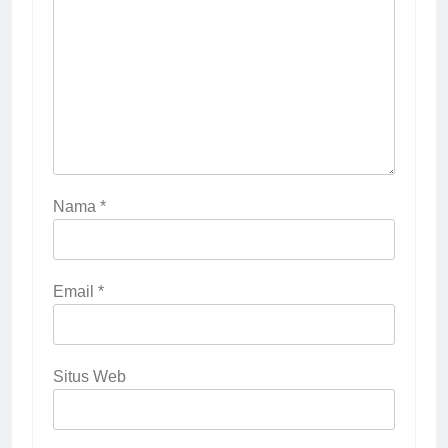
Nama
*
Email
*
Situs Web