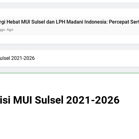
lsel dan LPH Madani Indonesia: Percepat Sertifikasi Halal, 4 
ulsel 2021-2026
si MUI Sulsel 2021-2026