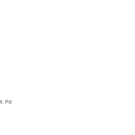
M. Pd