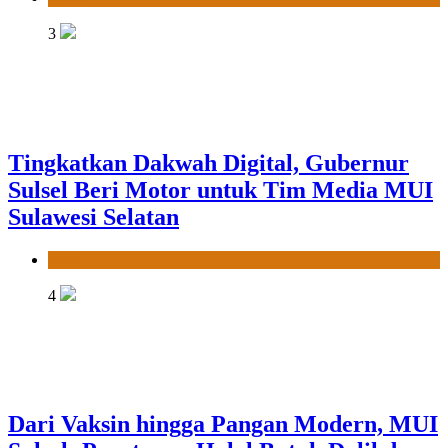
3
Tingkatkan Dakwah Digital, Gubernur
Sulsel Beri Motor untuk Tim Media MUI
Sulawesi Selatan
News
4
Dari Vaksin hingga Pangan Modern, MUI