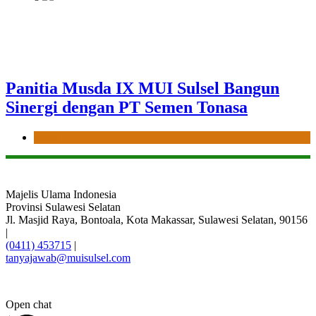
Panitia Musda IX MUI Sulsel Bangun
Sinergi dengan PT Semen Tonasa
News
Majelis Ulama Indonesia
Provinsi Sulawesi Selatan
Jl. Masjid Raya, Bontoala, Kota Makassar, Sulawesi Selatan, 90156
|
(0411) 453715
|
tanyajawab@muisulsel.com
Open chat