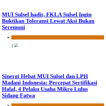
MUI Sulsel hadir, FKLA Sulsel Ingin
Buktikan Toleransi Lewat Aksi Bukan
Seremoni
News
2
Sinergi Hebat MUI Sulsel dan LPH
Madani Indonesia: Percepat Sertifikasi
Halal, 4 Pelaku Usaha Mikro Lulus
Sidang Fatwa
News