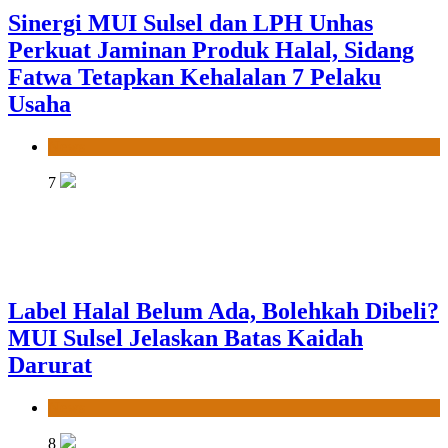
Sinergi MUI Sulsel dan LPH Unhas
Perkuat Jaminan Produk Halal, Sidang
Fatwa Tetapkan Kehalalan 7 Pelaku
Usaha
News
7
Label Halal Belum Ada, Bolehkah Dibeli?
MUI Sulsel Jelaskan Batas Kaidah
Darurat
News
8