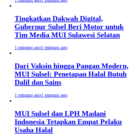
1 minggu ago
1 minggu ago
Tingkatkan Dakwah Digital,
Gubernur Sulsel Beri Motor untuk
Tim Media MUI Sulawesi Selatan
1 minggu ago
1 minggu ago
Dari Vaksin hingga Pangan Modern,
MUI Sulsel: Penetapan Halal Butuh
Dalil dan Sains
1 minggu ago
1 minggu ago
MUI Sulsel dan LPH Madani
Indonesia Tetapkan Empat Pelaku
Usaha Halal