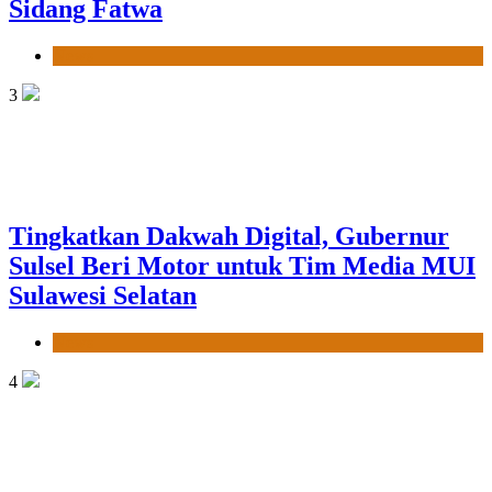
Sidang Fatwa
News
3
Tingkatkan Dakwah Digital, Gubernur
Sulsel Beri Motor untuk Tim Media MUI
Sulawesi Selatan
News
4