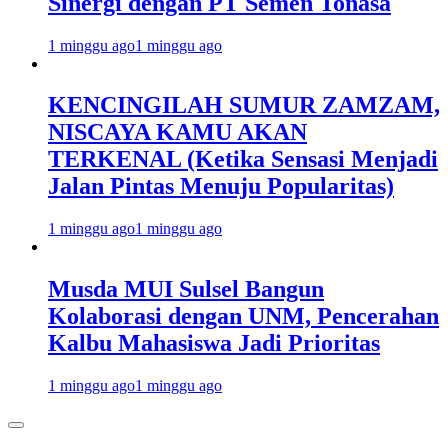
Sinergi dengan PT Semen Tonasa
1 minggu ago
1 minggu ago
KENCINGILAH SUMUR ZAMZAM,
NISCAYA KAMU AKAN
TERKENAL (Ketika Sensasi Menjadi
Jalan Pintas Menuju Popularitas)
1 minggu ago
1 minggu ago
Musda MUI Sulsel Bangun
Kolaborasi dengan UNM, Pencerahan
Kalbu Mahasiswa Jadi Prioritas
1 minggu ago
1 minggu ago