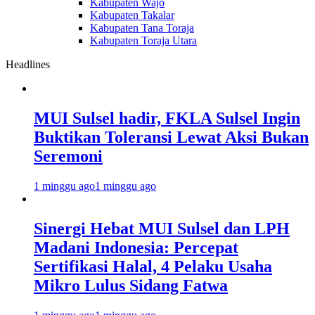
Kabupaten Wajo
Kabupaten Takalar
Kabupaten Tana Toraja
Kabupaten Toraja Utara
Headlines
MUI Sulsel hadir, FKLA Sulsel Ingin
Buktikan Toleransi Lewat Aksi Bukan
Seremoni
1 minggu ago
1 minggu ago
Sinergi Hebat MUI Sulsel dan LPH
Madani Indonesia: Percepat
Sertifikasi Halal, 4 Pelaku Usaha
Mikro Lulus Sidang Fatwa