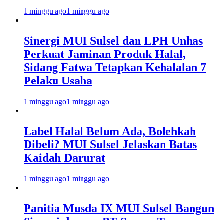
1 minggu ago
1 minggu ago
Sinergi MUI Sulsel dan LPH Unhas
Perkuat Jaminan Produk Halal,
Sidang Fatwa Tetapkan Kehalalan 7
Pelaku Usaha
1 minggu ago
1 minggu ago
Label Halal Belum Ada, Bolehkah
Dibeli? MUI Sulsel Jelaskan Batas
Kaidah Darurat
1 minggu ago
1 minggu ago
Panitia Musda IX MUI Sulsel Bangun