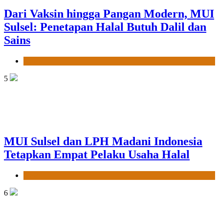
Dari Vaksin hingga Pangan Modern, MUI
Sulsel: Penetapan Halal Butuh Dalil dan
Sains
News
5
MUI Sulsel dan LPH Madani Indonesia
Tetapkan Empat Pelaku Usaha Halal
News
6