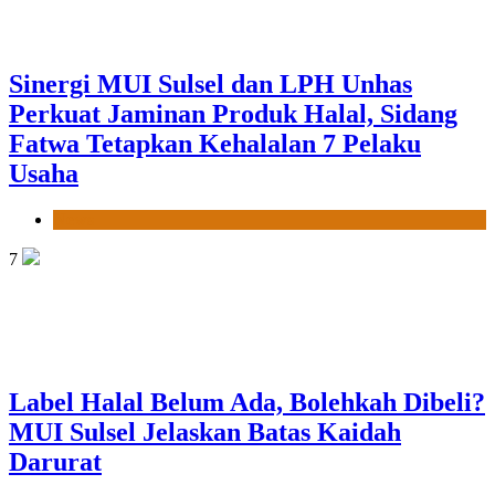
Sinergi MUI Sulsel dan LPH Unhas
Perkuat Jaminan Produk Halal, Sidang
Fatwa Tetapkan Kehalalan 7 Pelaku
Usaha
News
7
Label Halal Belum Ada, Bolehkah Dibeli?
MUI Sulsel Jelaskan Batas Kaidah
Darurat