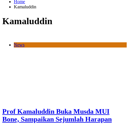
Home
Kamaluddin
Kamaluddin
News
Prof Kamaluddin Buka Musda MUI
Bone, Sampaikan Sejumlah Harapan