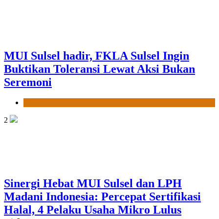
MUI Sulsel hadir, FKLA Sulsel Ingin
Buktikan Toleransi Lewat Aksi Bukan
Seremoni
News
2
Sinergi Hebat MUI Sulsel dan LPH
Madani Indonesia: Percepat Sertifikasi
Halal, 4 Pelaku Usaha Mikro Lulus