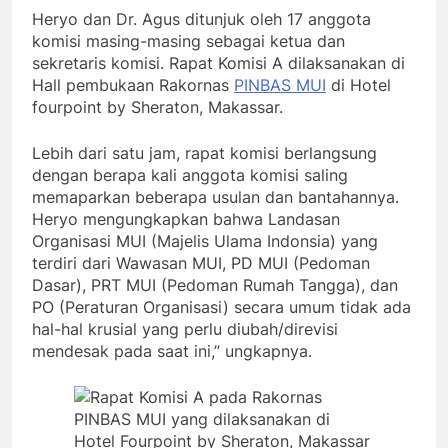
Heryo dan Dr. Agus ditunjuk oleh 17 anggota
komisi masing-masing sebagai ketua dan
sekretaris komisi. Rapat Komisi A dilaksanakan di
Hall pembukaan Rakornas
PINBAS MUI
di Hotel
fourpoint by Sheraton, Makassar.
Lebih dari satu jam, rapat komisi berlangsung
dengan berapa kali anggota komisi saling
memaparkan beberapa usulan dan bantahannya.
Heryo mengungkapkan bahwa Landasan
Organisasi MUI (Majelis Ulama Indonsia) yang
terdiri dari Wawasan MUI, PD MUI (Pedoman
Dasar), PRT MUI (Pedoman Rumah Tangga), dan
PO (Peraturan Organisasi) secara umum tidak ada
hal-hal krusial yang perlu diubah/direvisi
mendesak pada saat ini,” ungkapnya.