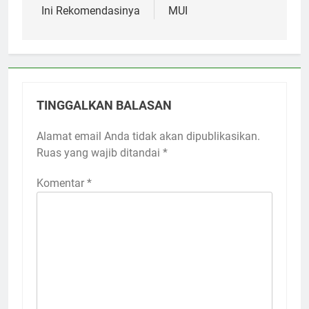
Ini Rekomendasinya
MUI
TINGGALKAN BALASAN
Alamat email Anda tidak akan dipublikasikan.
Ruas yang wajib ditandai
*
Komentar
*