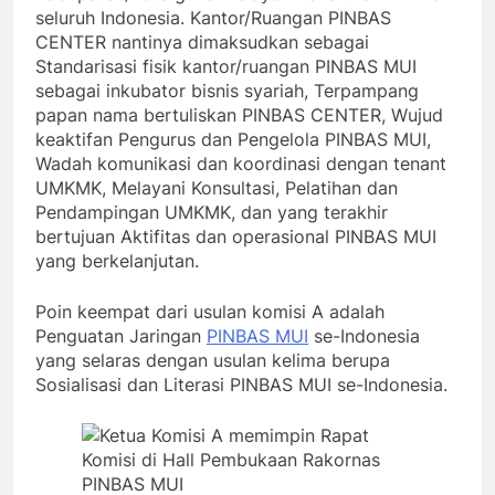
seluruh Indonesia. Kantor/Ruangan PINBAS
CENTER nantinya dimaksudkan sebagai
Standarisasi fisik kantor/ruangan PINBAS MUI
sebagai inkubator bisnis syariah, Terpampang
papan nama bertuliskan PINBAS CENTER, Wujud
keaktifan Pengurus dan Pengelola PINBAS MUI,
Wadah komunikasi dan koordinasi dengan tenant
UMKMK, Melayani Konsultasi, Pelatihan dan
Pendampingan UMKMK, dan yang terakhir
bertujuan Aktifitas dan operasional PINBAS MUI
yang berkelanjutan.
Poin keempat dari usulan komisi A adalah
Penguatan Jaringan
PINBAS MUI
se-Indonesia
yang selaras dengan usulan kelima berupa
Sosialisasi dan Literasi PINBAS MUI se-Indonesia.