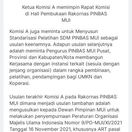
Ketua Komisi A memimpin Rapat Komisi
di Hall Pembukaan Rakornas PINBAS
MUI
Komisi A juga meminta untuk Menyusun
Standarisasi Pelatihan SDM PINBAS MUI sebagai
usulan keenamnya. Adapun usulan selanjutnya
adalah meminta Pengurus PINBAS MUI Pusat,
Provinsi dan Kabupaten/Kota membangun
Kerjasama dengan instansi terkait (sesuia dengan
jenjang organisasi) dalam rangka pembinaan,
pelatihan, pendampingan bagi UMKN dan
Koperasi.
Usulan terakhir Komisi A pada Rakornas PINBAS
MUI dimana menjadi usulan tambahan adalah
mengusulkan kepada Dewan Pimpinan MUI untuk
melakukan penyempurnaan Peraturan Organisasi
Majelis Ulama Indonesia Nomor 9/PO-MUI/XI/2021
Tanggal 16 November 2021, khususnya ART pasal