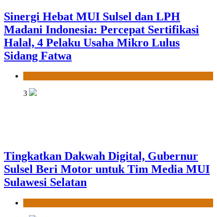
Sinergi Hebat MUI Sulsel dan LPH
Madani Indonesia: Percepat Sertifikasi
Halal, 4 Pelaku Usaha Mikro Lulus
Sidang Fatwa
News
3
Tingkatkan Dakwah Digital, Gubernur
Sulsel Beri Motor untuk Tim Media MUI
Sulawesi Selatan
News