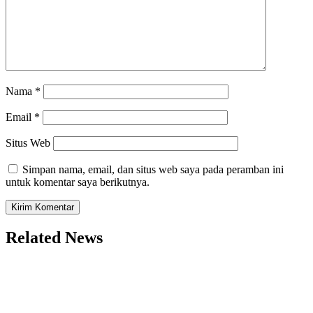
Nama
*
Email
*
Situs Web
Simpan nama, email, dan situs web saya pada peramban ini
untuk komentar saya berikutnya.
Related News