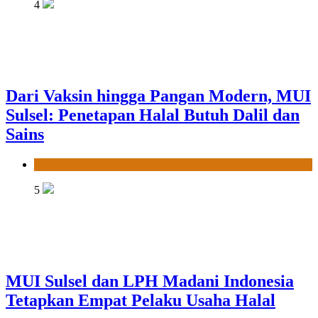
4
Dari Vaksin hingga Pangan Modern, MUI
Sulsel: Penetapan Halal Butuh Dalil dan
Sains
News
5
MUI Sulsel dan LPH Madani Indonesia
Tetapkan Empat Pelaku Usaha Halal