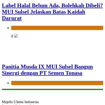
Label Halal Belum Ada, Bolehkah Dibeli?
MUI Sulsel Jelaskan Batas Kaidah
Darurat
News
8
Panitia Musda IX MUI Sulsel Bangun
Sinergi dengan PT Semen Tonasa
News
Majelis Ulama Indonesia