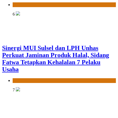
News
6
Sinergi MUI Sulsel dan LPH Unhas
Perkuat Jaminan Produk Halal, Sidang
Fatwa Tetapkan Kehalalan 7 Pelaku
Usaha
News
7