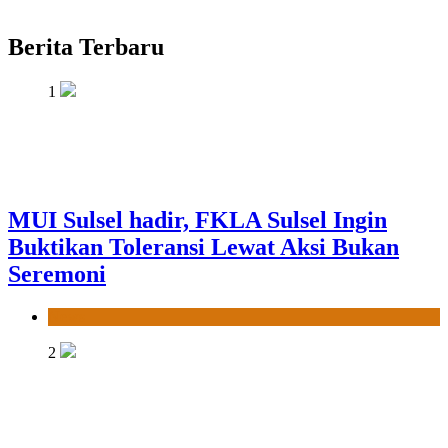
Berita Terbaru
1
MUI Sulsel hadir, FKLA Sulsel Ingin
Buktikan Toleransi Lewat Aksi Bukan
Seremoni
News
2