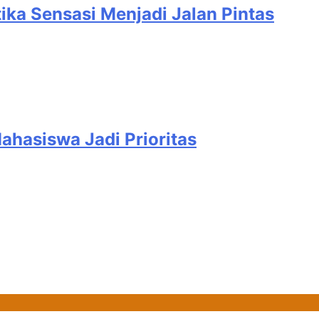
Sensasi Menjadi Jalan Pintas
hasiswa Jadi Prioritas