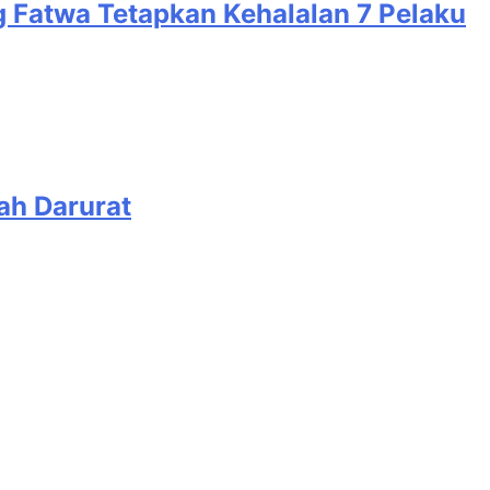
g Fatwa Tetapkan Kehalalan 7 Pelaku
ah Darurat