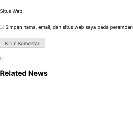
Situs Web
Simpan nama, email, dan situs web saya pada peramban 
Related News