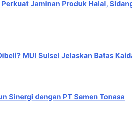
 Perkuat Jaminan Produk Halal, Sidan
ibeli? MUI Sulsel Jelaskan Batas Kaid
gun Sinergi dengan PT Semen Tonasa