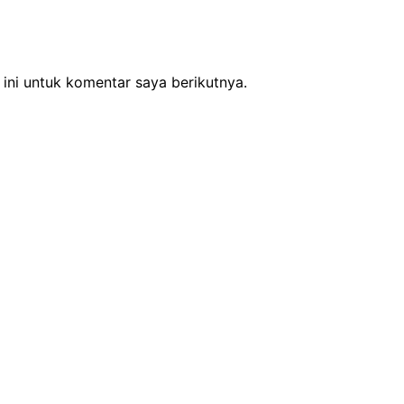
ini untuk komentar saya berikutnya.