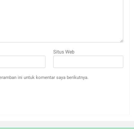
Situs Web
eramban ini untuk komentar saya berikutnya.