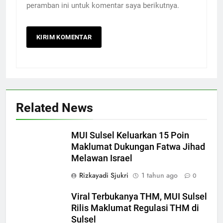
peramban ini untuk komentar saya berikutnya.
Related News
MUI Sulsel Keluarkan 15 Poin
Maklumat Dukungan Fatwa Jihad
Melawan Israel
Rizkayadi Sjukri
1 tahun ago
0
Viral Terbukanya THM, MUI Sulsel
Rilis Maklumat Regulasi THM di
Sulsel