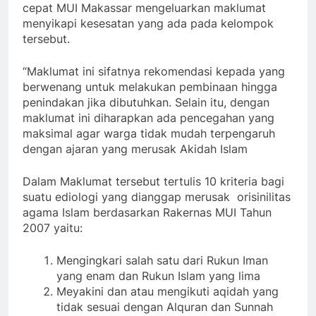
cepat MUI Makassar mengeluarkan maklumat
menyikapi kesesatan yang ada pada kelompok
tersebut.
“Maklumat ini sifatnya rekomendasi kepada yang
berwenang untuk melakukan pembinaan hingga
penindakan jika dibutuhkan. Selain itu, dengan
maklumat ini diharapkan ada pencegahan yang
maksimal agar warga tidak mudah terpengaruh
dengan ajaran yang merusak Akidah Islam
Dalam Maklumat tersebut tertulis 10 kriteria bagi
suatu ediologi yang dianggap merusak orisinilitas
agama Islam berdasarkan Rakernas MUI Tahun
2007 yaitu:
Mengingkari salah satu dari Rukun Iman
yang enam dan Rukun Islam yang lima
Meyakini dan atau mengikuti aqidah yang
tidak sesuai dengan Alquran dan Sunnah