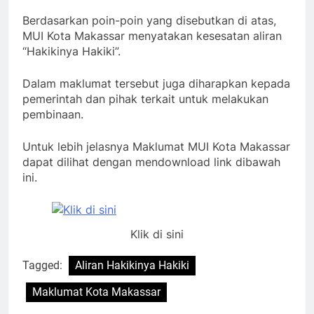
Berdasarkan poin-poin yang disebutkan di atas,
MUI Kota Makassar menyatakan kesesatan aliran
“Hakikinya Hakiki”.
Dalam maklumat tersebut juga diharapkan kepada
pemerintah dan pihak terkait untuk melakukan
pembinaan.
Untuk lebih jelasnya Maklumat MUI Kota Makassar
dapat dilihat dengan mendownload link dibawah
ini.
Klik di sini
Tagged:
Aliran Hakikinya Hakiki
Maklumat Kota Makassar