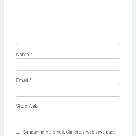
Nama
*
Email
*
Situs Web
Simpan nama, email, dan situs web saya pada