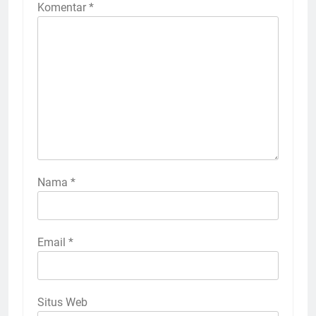
Komentar
*
Nama
*
Email
*
Situs Web