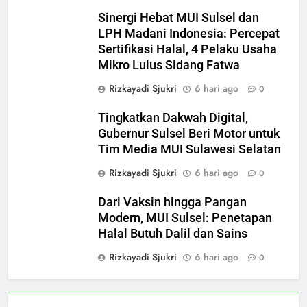
Sinergi Hebat MUI Sulsel dan
LPH Madani Indonesia: Percepat
Sertifikasi Halal, 4 Pelaku Usaha
Mikro Lulus Sidang Fatwa
Rizkayadi Sjukri
6 hari ago
0
Tingkatkan Dakwah Digital,
Gubernur Sulsel Beri Motor untuk
Tim Media MUI Sulawesi Selatan
Rizkayadi Sjukri
6 hari ago
0
Dari Vaksin hingga Pangan
Modern, MUI Sulsel: Penetapan
Halal Butuh Dalil dan Sains
Rizkayadi Sjukri
6 hari ago
0