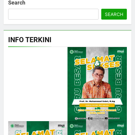
Search
SEARCH
INFO TERKINI