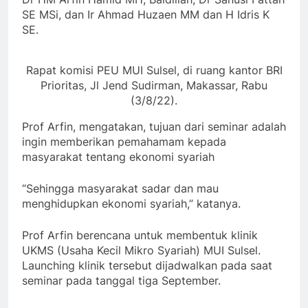
SE MSi, dan Ir Ahmad Huzaen MM dan H Idris K
SE.
Rapat komisi PEU MUI Sulsel, di ruang kantor BRI
Prioritas, Jl Jend Sudirman, Makassar, Rabu
(3/8/22).
Prof Arfin, mengatakan, tujuan dari seminar adalah
ingin memberikan pemahamam kepada
masyarakat tentang ekonomi syariah
“Sehingga masyarakat sadar dan mau
menghidupkan ekonomi syariah,” katanya.
Prof Arfin berencana untuk membentuk klinik
UKMS (Usaha Kecil Mikro Syariah) MUI Sulsel.
Launching klinik tersebut dijadwalkan pada saat
seminar pada tanggal tiga September.