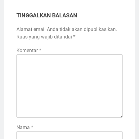
TINGGALKAN BALASAN
Alamat email Anda tidak akan dipublikasikan.
Ruas yang wajib ditandai
*
Komentar
*
Nama
*