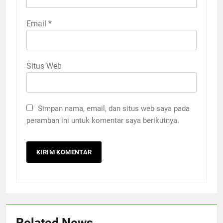
Email
*
Situs Web
Simpan nama, email, dan situs web saya pada
peramban ini untuk komentar saya berikutnya.
Related News