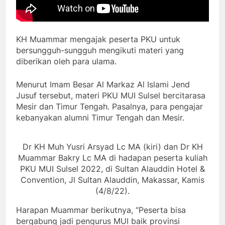
KH Muammar mengajak peserta PKU untuk
bersungguh-sungguh mengikuti materi yang
diberikan oleh para ulama.
Menurut Imam Besar Al Markaz Al Islami Jend
Jusuf tersebut, materi PKU MUI Sulsel bercitarasa
Mesir dan Timur Tengah. Pasalnya, para pengajar
kebanyakan alumni Timur Tengah dan Mesir.
Dr KH Muh Yusri Arsyad Lc MA (kiri) dan Dr KH
Muammar Bakry Lc MA di hadapan peserta kuliah
PKU MUI Sulsel 2022, di Sultan Alauddin Hotel &
Convention, Jl Sultan Alauddin, Makassar, Kamis
(4/8/22).
Harapan Muammar berikutnya, “Peserta bisa
bergabung jadi pengurus MUI baik provinsi