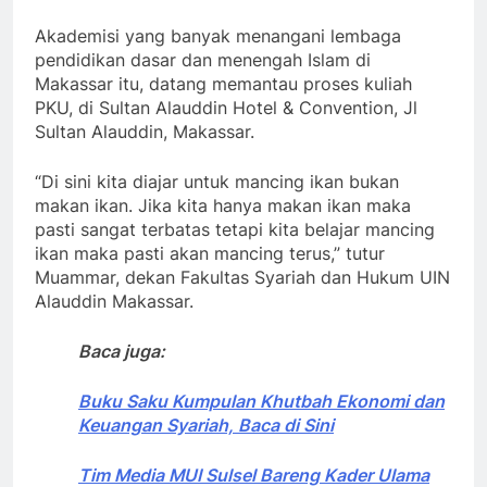
Akademisi yang banyak menangani lembaga
pendidikan dasar dan menengah Islam di
Makassar itu, datang memantau proses kuliah
PKU, di Sultan Alauddin Hotel & Convention, Jl
Sultan Alauddin, Makassar.
“Di sini kita diajar untuk mancing ikan bukan
makan ikan. Jika kita hanya makan ikan maka
pasti sangat terbatas tetapi kita belajar mancing
ikan maka pasti akan mancing terus,” tutur
Muammar, dekan Fakultas Syariah dan Hukum UIN
Alauddin Makassar.
Baca juga:
Buku Saku Kumpulan Khutbah Ekonomi dan
Keuangan Syariah, Baca di Sini
Tim Media MUI Sulsel Bareng Kader Ulama