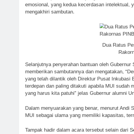
emosional, yang kedua kecerdasan intelektual, 
mengakhiri sambutan.
Dua Ratus Pe
Rakor
Selanjutnya penyerahan bantuan oleh Gubernur 
memberikan sambutannya dan mengatakan, “Den
yang telah dilantik oleh Direktur Pusat Inkubasi
terdepan dan paling ditakuti apabila MUI sudah
yang harus kita patuhi” jelas Gubernur alumni U
Dalam menyuarakan yang benar, menurut Andi S
MUI sebagai ulama yang memiliki kapasitas, te
Tampak hadir dalam acara tersebut selain dari