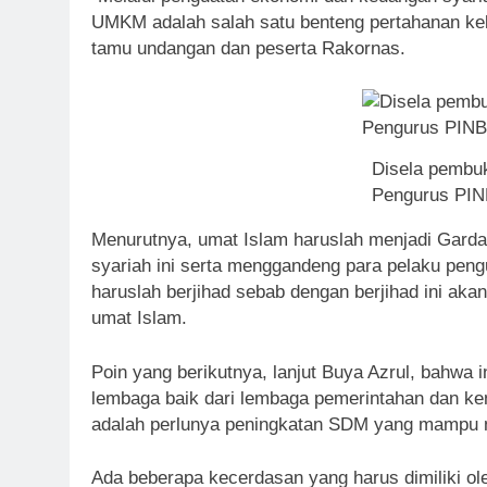
UMKM adalah salah satu benteng pertahanan kek
tamu undangan dan peserta Rakornas.
Disela pembu
Pengurus PINB
Menurutnya, umat Islam haruslah menjadi Gard
syariah ini serta menggandeng para pelaku pen
haruslah berjihad sebab dengan berjihad ini a
umat Islam.
Poin yang berikutnya, lanjut Buya Azrul, bahwa in
lembaga baik dari lembaga pemerintahan dan ke
adalah perlunya peningkatan SDM yang mampu 
Ada beberapa kecerdasan yang harus dimiliki o