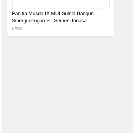
Panitia Musda IX MUI Sulsel Bangun
Sinergi dengan PT Semen Tonasa
NEWS