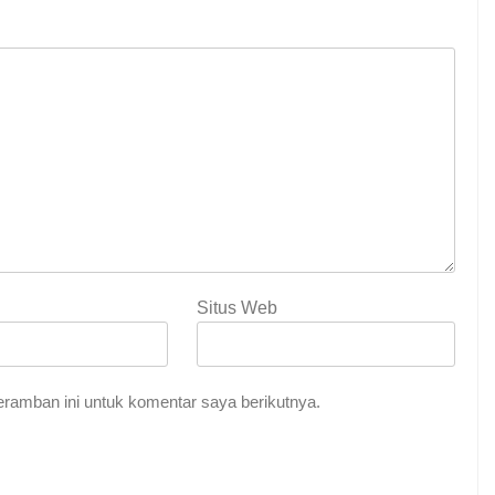
Situs Web
ramban ini untuk komentar saya berikutnya.