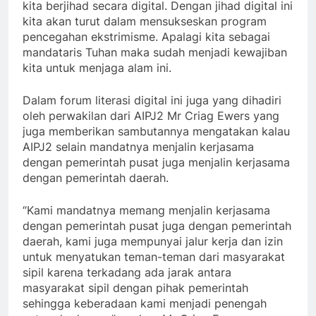
kita berjihad secara digital. Dengan jihad digital ini
kita akan turut dalam mensukseskan program
pencegahan ekstrimisme. Apalagi kita sebagai
mandataris Tuhan maka sudah menjadi kewajiban
kita untuk menjaga alam ini.
Dalam forum literasi digital ini juga yang dihadiri
oleh perwakilan dari AIPJ2 Mr Criag Ewers yang
juga memberikan sambutannya mengatakan kalau
AIPJ2 selain mandatnya menjalin kerjasama
dengan pemerintah pusat juga menjalin kerjasama
dengan pemerintah daerah.
“Kami mandatnya memang menjalin kerjasama
dengan pemerintah pusat juga dengan pemerintah
daerah, kami juga mempunyai jalur kerja dan izin
untuk menyatukan teman-teman dari masyarakat
sipil karena terkadang ada jarak antara
masyarakat sipil dengan pihak pemerintah
sehingga keberadaan kami menjadi penengah