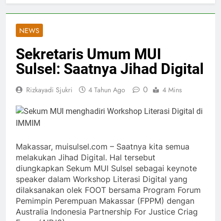
NEWS
Sekretaris Umum MUI
Sulsel: Saatnya Jihad Digital
0
Rizkayadi Sjukri
4 Tahun Ago
4 Mins
Makassar, muisulsel.com – Saatnya kita semua
melakukan Jihad Digital. Hal tersebut
diungkapkan Sekum MUI Sulsel sebagai keynote
speaker dalam Workshop Literasi Digital yang
dilaksanakan olek FOOT bersama Program Forum
Pemimpin Perempuan Makassar (FPPM) dengan
Australia Indonesia Partnership For Justice Criag