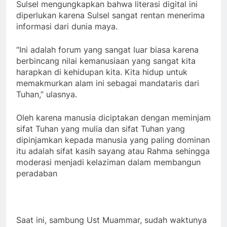
Sulsel mengungkapkan bahwa literasi digital ini
diperlukan karena Sulsel sangat rentan menerima
informasi dari dunia maya.
“Ini adalah forum yang sangat luar biasa karena
berbincang nilai kemanusiaan yang sangat kita
harapkan di kehidupan kita. Kita hidup untuk
memakmurkan alam ini sebagai mandataris dari
Tuhan,” ulasnya.
Oleh karena manusia diciptakan dengan meminjam
sifat Tuhan yang mulia dan sifat Tuhan yang
dipinjamkan kepada manusia yang paling dominan
itu adalah sifat kasih sayang atau Rahma sehingga
moderasi menjadi kelaziman dalam membangun
peradaban
Saat ini, sambung Ust Muammar, sudah waktunya