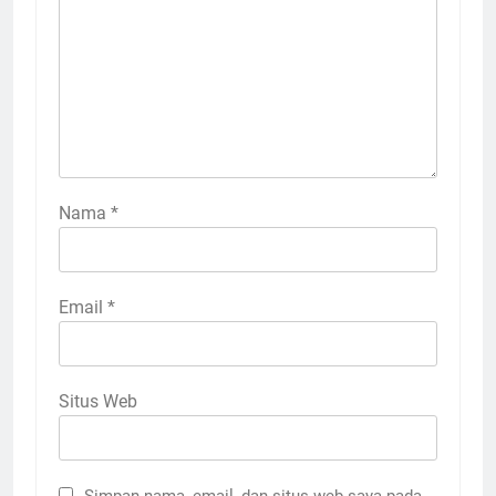
Nama
*
Email
*
Situs Web