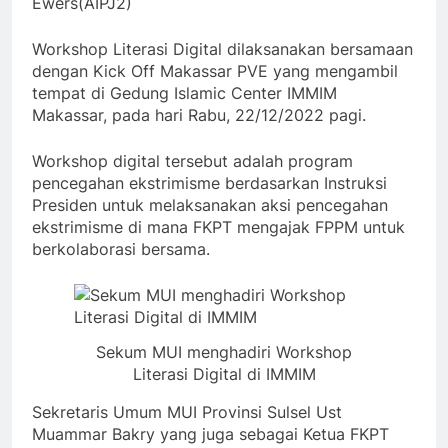
Ewers(AIPJ2)
Workshop Literasi Digital dilaksanakan bersamaan
dengan Kick Off Makassar PVE yang mengambil
tempat di Gedung Islamic Center IMMIM
Makassar, pada hari Rabu, 22/12/2022 pagi.
Workshop digital tersebut adalah program
pencegahan ekstrimisme berdasarkan Instruksi
Presiden untuk melaksanakan aksi pencegahan
ekstrimisme di mana FKPT mengajak FPPM untuk
berkolaborasi bersama.
Sekum MUI menghadiri Workshop
Literasi Digital di IMMIM
Sekretaris Umum MUI Provinsi Sulsel Ust
Muammar Bakry yang juga sebagai Ketua FKPT