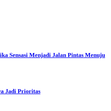
sasi Menjadi Jalan Pintas Menuju
 Jadi Prioritas