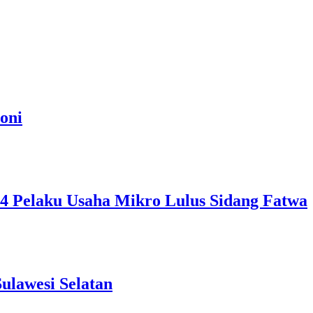
oni
, 4 Pelaku Usaha Mikro Lulus Sidang Fatwa
ulawesi Selatan