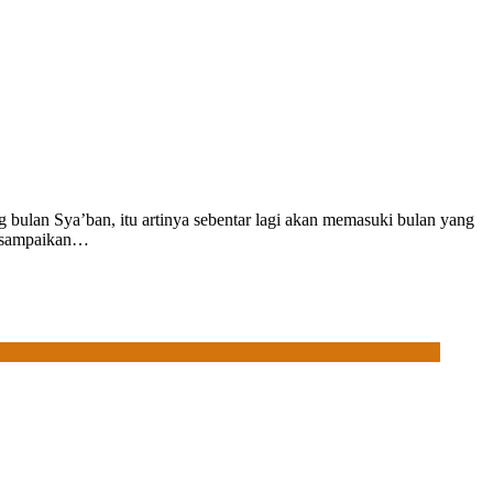
bulan Sya’ban, itu artinya sebentar lagi akan memasuki bulan yang
 disampaikan…