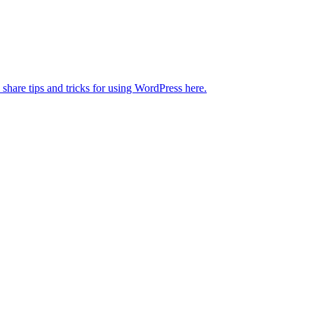
 share tips and tricks for using WordPress here.