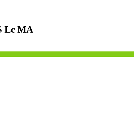
S Lc MA