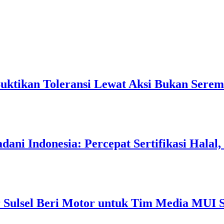
Buktikan Toleransi Lewat Aksi Bukan Serem
ani Indonesia: Percepat Sertifikasi Halal
 Sulsel Beri Motor untuk Tim Media MUI S