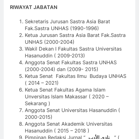
RIWAYAT JABATAN
Sekretaris Jurusan Sastra Asia Barat
Fak.Sastra UNHAS (1990-1996)
Ketua Jurusan Sastra Asia Barat Fak.Sastra
UNHAS (2000-2004)
Wakil Dekan I Fakultas Sastra Universitas
Hasanuddin ( 2009-2013)
Anggota Senat Fakultas Sastra UNHAS
(2000-2004) dan (2009- 2015)
Ketua Senat Fakultas Ilmu Budaya UNHAS
( 2014 – 2021)
Ketua Senat Fakultas Agama Islam
Unversitas Islam Makassar ( 2020 –
Sekarang )
Anggota Senat Universitas Hasanuddin (
2000-2015)
Anggota Senat Akademik Universitas
Hasanuddin ( 2015 – 2018 )
Pimpinan Redaksi Jurnal “
نادي الأدب
” (