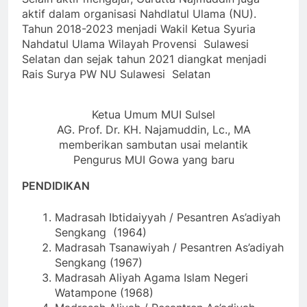
aktif dalam organisasi Nahdlatul Ulama (NU).
Tahun 2018-2023 menjadi Wakil Ketua Syuria
Nahdatul Ulama Wilayah Provensi Sulawesi
Selatan dan sejak tahun 2021 diangkat menjadi
Rais Surya PW NU Sulawesi Selatan
Ketua Umum MUI Sulsel
AG. Prof. Dr. KH. Najamuddin, Lc., MA
memberikan sambutan usai melantik
Pengurus MUI Gowa yang baru
PENDIDIKAN
Madrasah Ibtidaiyyah / Pesantren As’adiyah
Sengkang (1964)
Madrasah Tsanawiyah / Pesantren As’adiyah
Sengkang (1967)
Madrasah Aliyah Agama Islam Negeri
Watampone (1968)