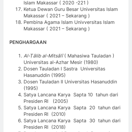
Islam Makassar ( 2020 -221 )
Ketua Dewan Guru Besar Universitas Islam
Makassar ( 2021 – Sekarang )
Pembina Agama Islam Univversitas Islam
Makassar ( 2021 – Sekarang )
PENGHARGAAN
Al-Ṭālib al-Mitsālī
( Mahasiwa Tauladan )
Universitas al-Azhar Mesir (1980)
Dosen Tauladan I Sastra Universitas
Hasanuddin (1995)
Dosen Tauladan II Universitas Hasanuddin
(1995)
Satya Lancana Karya Sapta 10 tahun dari
Presiden RI (2005)
Satya Lancana Karya Sapta 20 tahun dari
Presiden RI (2010)
Satya Lancana Karya Sapta 30 tahun dari
Presiden RI (2018)