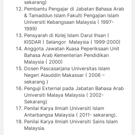
sekarang)
Pembantu Pengajar di Jabatan Bahasa Arab
& Tamaddun Islam Fakulti Pengajian Islam
Universiti Kebangsaan Malaysia ( 1997-
1999)
Pensyarah di Kolej Islam Darul Ihsan (
KISDAR ) Selangor Malaysia ( 1999-2000)
Anggota Jawatan Kuasa Peperiksaan Unit
Bahasa Arab Kementerian Pendidikan
Malaysia ( 2000)
Dosen Pascasarjana Universitas Islam
Negeri Alauddin Makassar ( 2006 –
sekarang )
Penguji External pada Jabatan Bahasa Arab
Universiti Malaya Malaysia ( 2002-
Sekarang)
Penilai Karya Ilmiah Universiti Islam
Antarbangsa Malaysia ( 2011- sekarang).
Penilai Karya Ilmiah Universiti Sains Islam
Malaysia.