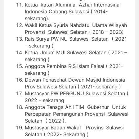
Ketua Ikatan Alumni al-Azhar Internasinal
Indonesia Cabang Sulawesi ( 2014-
sekarang).
Wakil Ketua Syuria Nahdatul Ulama Wilayah
Provensi Sulawesi Selatan ( 2018 – 2023)
Rais Surya PW NU Sulawesi Selatan ( 2021
– sekarang )
Ketua Umum MUI Sulawesi Selatan ( 2021 –
sekarang )
Anggota Pembina R.S Islam Faisal ( 2021-
sekarang )
Dewan Penasehat Dewan Masjid Indonesia
Prov.Sulawesi Selatan ( 2021- sekarang )
Mustasyar PW PERGUNU Sulawesi Selatan (
2022 – sekarang
Anggota Tenaga Ahli TIM Gubernur Untuk
Percepatan Pemangunan Provensi Sulawesi
Selatan ( 2022 ).
Mustasyar Badan Wakaf Provinsi Sulawsi
Selatan ( 2022- Sekarang )