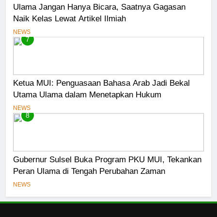
Ulama Jangan Hanya Bicara, Saatnya Gagasan
Naik Kelas Lewat Artikel Ilmiah
NEWS
7
Ketua MUI: Penguasaan Bahasa Arab Jadi Bekal
Utama Ulama dalam Menetapkan Hukum
NEWS
8
Gubernur Sulsel Buka Program PKU MUI, Tekankan
Peran Ulama di Tengah Perubahan Zaman
NEWS