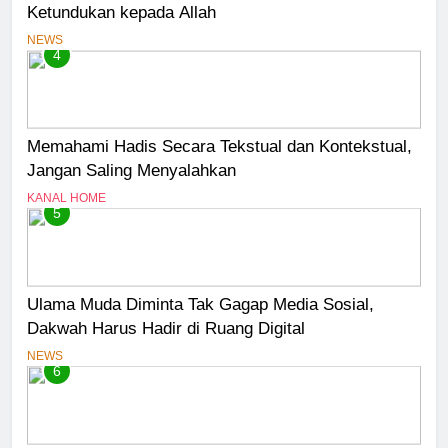
Ketundukan kepada Allah
NEWS
4
Memahami Hadis Secara Tekstual dan Kontekstual,
Jangan Saling Menyalahkan
KANAL HOME
5
Ulama Muda Diminta Tak Gagap Media Sosial,
Dakwah Harus Hadir di Ruang Digital
NEWS
6