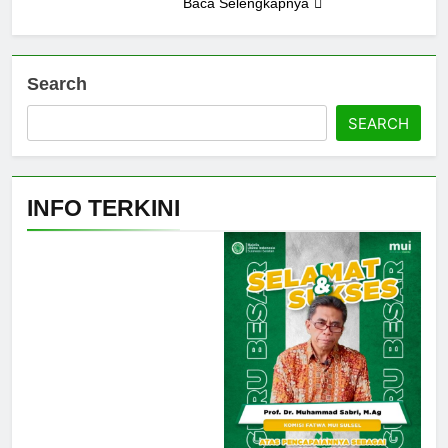
Baca Selengkapnya
Search
SEARCH
INFO TERKINI