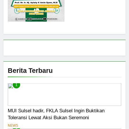
Berita Terbaru
1
MUI Sulsel hadir, FKLA Sulsel Ingin Buktikan
Toleransi Lewat Aksi Bukan Seremoni
NEWS