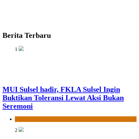
Berita Terbaru
1
MUI Sulsel hadir, FKLA Sulsel Ingin
Buktikan Toleransi Lewat Aksi Bukan
Seremoni
News
2