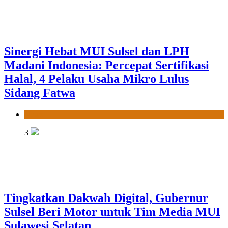
Sinergi Hebat MUI Sulsel dan LPH
Madani Indonesia: Percepat Sertifikasi
Halal, 4 Pelaku Usaha Mikro Lulus
Sidang Fatwa
News
3
Tingkatkan Dakwah Digital, Gubernur
Sulsel Beri Motor untuk Tim Media MUI
Sulawesi Selatan