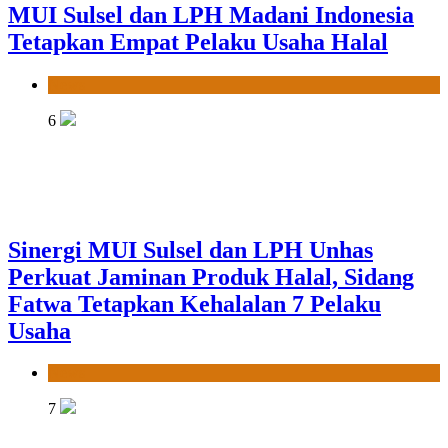
MUI Sulsel dan LPH Madani Indonesia
Tetapkan Empat Pelaku Usaha Halal
News
6
Sinergi MUI Sulsel dan LPH Unhas
Perkuat Jaminan Produk Halal, Sidang
Fatwa Tetapkan Kehalalan 7 Pelaku
Usaha
News
7