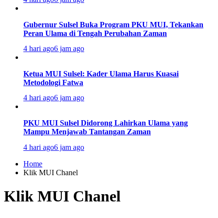
Gubernur Sulsel Buka Program PKU MUI, Tekankan
Peran Ulama di Tengah Perubahan Zaman
4 hari ago
6 jam ago
Ketua MUI Sulsel: Kader Ulama Harus Kuasai
Metodologi Fatwa
4 hari ago
6 jam ago
PKU MUI Sulsel Didorong Lahirkan Ulama yang
Mampu Menjawab Tantangan Zaman
4 hari ago
6 jam ago
Home
Klik MUI Chanel
Klik MUI Chanel