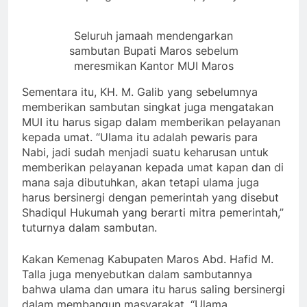
Seluruh jamaah mendengarkan
sambutan Bupati Maros sebelum
meresmikan Kantor MUI Maros
Sementara itu, KH. M. Galib yang sebelumnya
memberikan sambutan singkat juga mengatakan
MUI itu harus sigap dalam memberikan pelayanan
kepada umat. “Ulama itu adalah pewaris para
Nabi, jadi sudah menjadi suatu keharusan untuk
memberikan pelayanan kepada umat kapan dan di
mana saja dibutuhkan, akan tetapi ulama juga
harus bersinergi dengan pemerintah yang disebut
Shadiqul Hukumah yang berarti mitra pemerintah,”
tuturnya dalam sambutan.
Kakan Kemenag Kabupaten Maros Abd. Hafid M.
Talla juga menyebutkan dalam sambutannya
bahwa ulama dan umara itu harus saling bersinergi
dalam membangun masyarakat. “Ulama