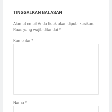
TINGGALKAN BALASAN
Alamat email Anda tidak akan dipublikasikan.
Ruas yang wajib ditandai
*
Komentar
*
Nama
*