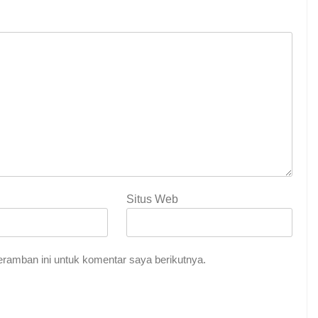
Situs Web
ramban ini untuk komentar saya berikutnya.