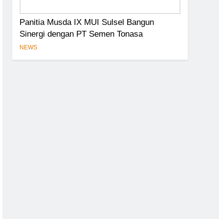
Panitia Musda IX MUI Sulsel Bangun
Sinergi dengan PT Semen Tonasa
NEWS