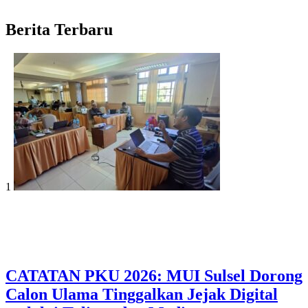
Berita Terbaru
1
CATATAN PKU 2026: MUI Sulsel Dorong
Calon Ulama Tinggalkan Jejak Digital