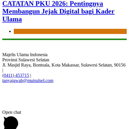
CATATAN PKU 2026: Pentingnya
Membangun Jejak Digital bagi Kader
Ulama
News
Majelis Ulama Indonesia
Provinsi Sulawesi Selatan
Jl. Masjid Raya, Bontoala, Kota Makassar, Sulawesi Selatan, 90156
|
(0411) 453715
|
tanyajawab@muisulsel.com
Open chat