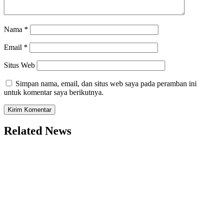
Nama
*
Email
*
Situs Web
Simpan nama, email, dan situs web saya pada peramban ini
untuk komentar saya berikutnya.
Related News