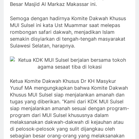
Besar Masjid Al Markaz Makassar ini.
Semoga dengan hadirnya Komite Dakwah Khusus
MUI Sulsel ini kata Ust Muammar saat melepas
rombongan safari dakwah, menjadikan Islam
semakin disyiarkan di tengah-tengah masyarakat
Sulawesi Selatan, harapnya.
Ketua Komite Dakwah Khusus Dr KH Masykur
Yusuf MA mengungkapkan bahwa Komite Dakwah
Khusus MUI Sulsel siap menjalankan amanah dan
tugas yang diberikan. “Kami dari KDK MUI Sulsel
siap menjalankan amanah sesuai dengan program-
program dari MUI Sulsel khususnya dalam
melaksanakan dakwah-dakwah di kejauhan atau
di pelosok-pelosok yang sulit dijangkau oleh
sebagian besar orang-orang yang melaksanakan