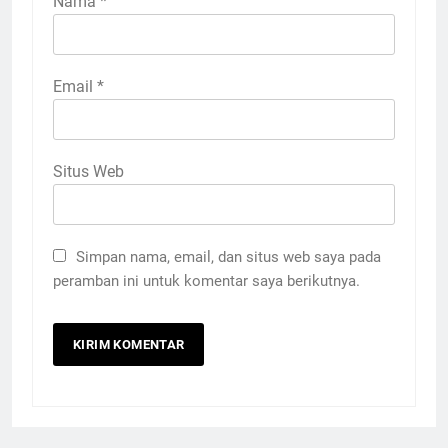
Nama
*
Email
*
Situs Web
Simpan nama, email, dan situs web saya pada
peramban ini untuk komentar saya berikutnya.