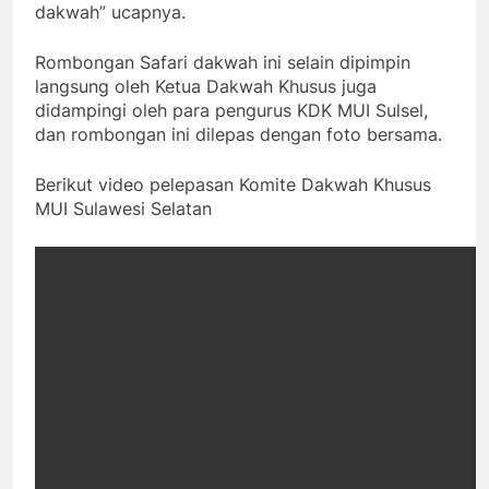
dakwah” ucapnya.
Rombongan Safari dakwah ini selain dipimpin
langsung oleh Ketua Dakwah Khusus juga
didampingi oleh para pengurus KDK MUI Sulsel,
dan rombongan ini dilepas dengan foto bersama.
Berikut video pelepasan Komite Dakwah Khusus
MUI Sulawesi Selatan