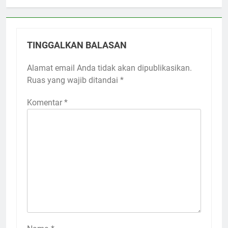
TINGGALKAN BALASAN
Alamat email Anda tidak akan dipublikasikan.
Ruas yang wajib ditandai
*
Komentar
*