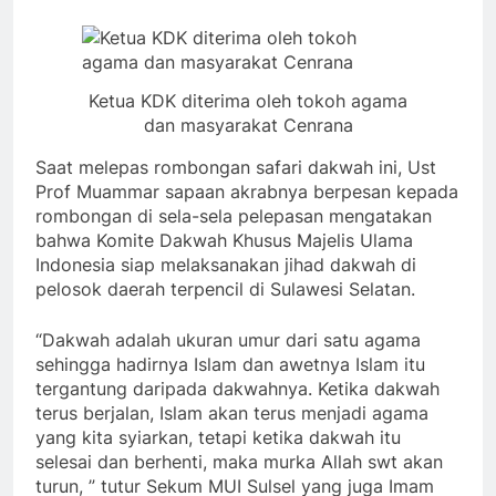
Ketua KDK diterima oleh tokoh agama
dan masyarakat Cenrana
Saat melepas rombongan safari dakwah ini, Ust
Prof Muammar sapaan akrabnya berpesan kepada
rombongan di sela-sela pelepasan mengatakan
bahwa Komite Dakwah Khusus Majelis Ulama
Indonesia siap melaksanakan jihad dakwah di
pelosok daerah terpencil di Sulawesi Selatan.
“Dakwah adalah ukuran umur dari satu agama
sehingga hadirnya Islam dan awetnya Islam itu
tergantung daripada dakwahnya. Ketika dakwah
terus berjalan, Islam akan terus menjadi agama
yang kita syiarkan, tetapi ketika dakwah itu
selesai dan berhenti, maka murka Allah swt akan
turun, ” tutur Sekum MUI Sulsel yang juga Imam